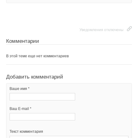
Уведомления отключены
Комментарии
В этой теме еще нет комментариев
Добавить комментарий
Ваше имя *
Ваш E-mail *
Текст комментария