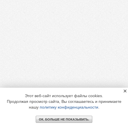
×
Этот веб-сайт использует файлы cookies.
Продолжая просмотр сайта, Вы соглашаетесь и принимаете
нашу
политику конфиденциальности
.
ОК. БОЛЬШЕ НЕ ПОКАЗЫВАТЬ.