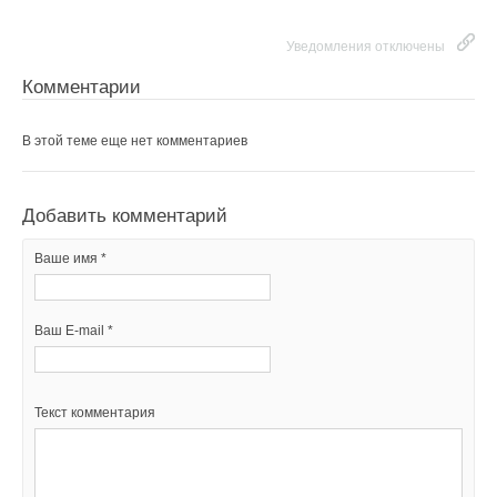
Уведомления отключены
Комментарии
В этой теме еще нет комментариев
Добавить комментарий
Ваше имя *
Ваш E-mail *
Текст комментария