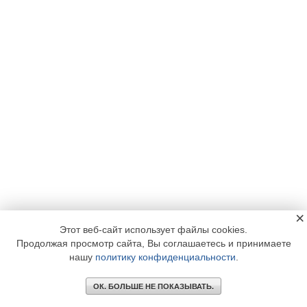
×
Этот веб-сайт использует файлы cookies.
Продолжая просмотр сайта, Вы соглашаетесь и принимаете
нашу
политику конфиденциальности
.
ОК. БОЛЬШЕ НЕ ПОКАЗЫВАТЬ.