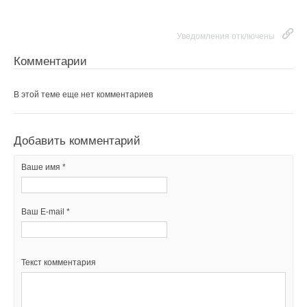
Уведомления отключены
Комментарии
В этой теме еще нет комментариев
Добавить комментарий
Ваше имя *
Ваш E-mail *
Текст комментария