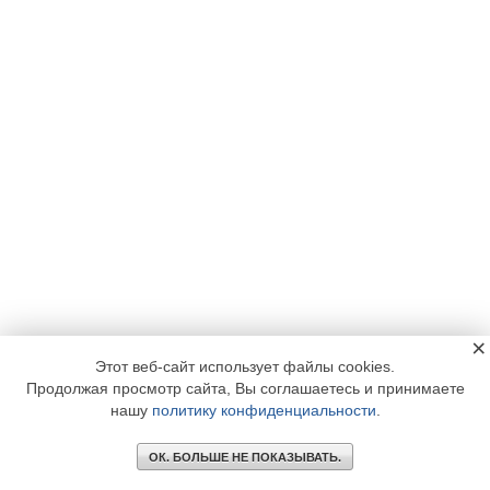
×
Этот веб-сайт использует файлы cookies.
Продолжая просмотр сайта, Вы соглашаетесь и принимаете
нашу
политику конфиденциальности
.
ОК. БОЛЬШЕ НЕ ПОКАЗЫВАТЬ.