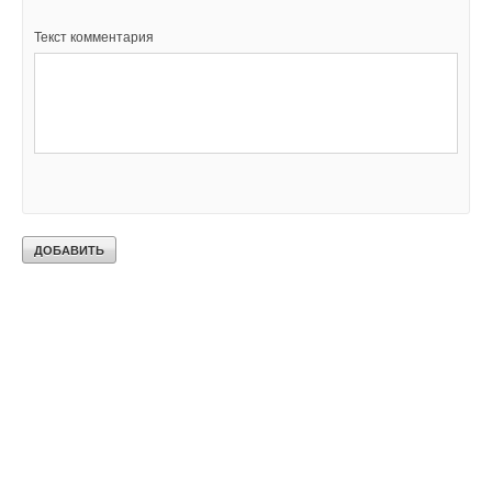
Текст комментария