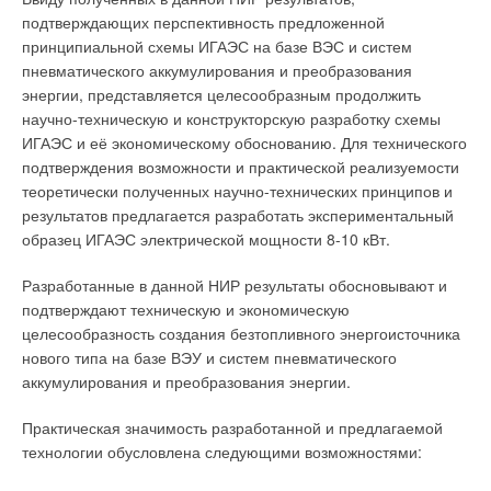
подтверждающих перспективность предложенной
принципиальной схемы ИГАЭС на базе ВЭС и систем
пневматического аккумулирования и преобразования
энергии, представляется целесообразным продолжить
научно-техническую и конструкторскую разработку схемы
ИГАЭС и её экономическому обоснованию. Для технического
подтверждения возможности и практической реализуемости
теоретически полученных научно-технических принципов и
результатов предлагается разработать экспериментальный
образец ИГАЭС электрической мощности 8-10 кВт.
Разработанные в данной НИР результаты обосновывают и
подтверждают техническую и экономическую
целесообразность создания безтопливного энергоисточника
нового типа на базе ВЭУ и систем пневматического
аккумулирования и преобразования энергии.
Практическая значимость разработанной и предлагаемой
технологии обусловлена следующими возможностями: