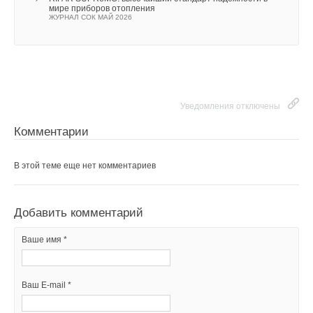
мире приборов отопления
ЖУРНАЛ СОК МАЙ 2026
Уведомления отключены
Комментарии
В этой теме еще нет комментариев
Добавить комментарий
Ваше имя *
Ваш E-mail *