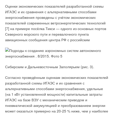
Оценки экономических показателей разработанной схемы
ИГАЭС и их сравнения с альтернативными способами
энергоснабжения проведены с учётом экономических
показателей современных ветроэнергетических технологий
[7] на примере посёлка Тикси — одного из основных портов
Северного морского пути и перевалочного пункта
авиационных сообщения центра РФ с российским
Сибирским и Дальневосточным Заполярьем (рис. 3).
Согласно проведённым оценкам экономических показателей
разработанной схемы ИГАЭС и их сравнения с
альтернативными способами энергоснабжения, удельные
(на 1 кВт установленной мощности) капитальные затраты
ИГАЭС на базе ВЭУ с механическим приводом и
пневматической аккумуляцией и преобразованием энергии
может оказаться примерно на 20-25 % ниже, чем у наиболее