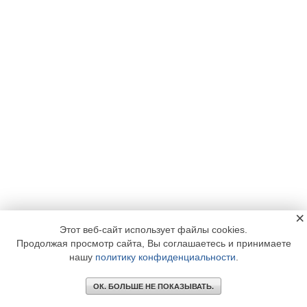
×
Этот веб-сайт использует файлы cookies.
Продолжая просмотр сайта, Вы соглашаетесь и принимаете
нашу
политику конфиденциальности
.
ОК. БОЛЬШЕ НЕ ПОКАЗЫВАТЬ.