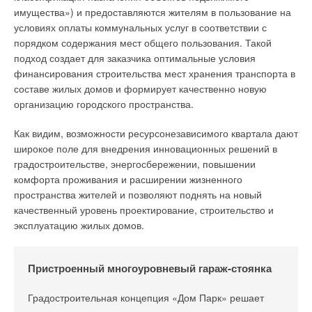
имущества») и предоставляются жителям в пользование на
условиях оплаты коммунальных услуг в соответствии с
порядком содержания мест общего пользования. Такой
подход создает для заказчика оптимальные условия
финансирования строительства мест хранения транспорта в
составе жилых домов и формирует качественно новую
организацию городского пространства.
Как видим, возможности ресурсонезависимого квартала дают
широкое поле для внедрения инновационных решений в
градостроительстве, энергосбережении, повышении
комфорта проживания и расширении жизненного
пространства жителей и позволяют поднять на новый
качественный уровень проектирование, строительство и
эксплуатацию жилых домов.
Пристроенный многоуровневый гараж-стоянка
Градостроительная концепция «Дом Парк» решает