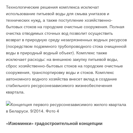
Технологические решения комплекса исключат
использование питьевой воды для смыва унитазов и
технических нужд, а также поступление хозяйственно-
бытовых стоков на городские очистные сооружения. Полная
очистка отводимых сточных вод позволит осуществить
возврат в природную среду незагрязненных водных ресурсов
(посредством подземного трубопроводного стока очищенной
воды в природный водный объект). Комплекс также
исключает расходы: на внешнюю закупку питьевой воды,
сброс хозяйственно-бытовых стоков на городские очистные
сооружения, транспортировку воды и стоков. Комплекс
автономного водного хозяйства внесет вклад в создание
стабильного ресурсонезависимого жизнеобеспечения
квартала.
«Изюминки» градостроительной концепции