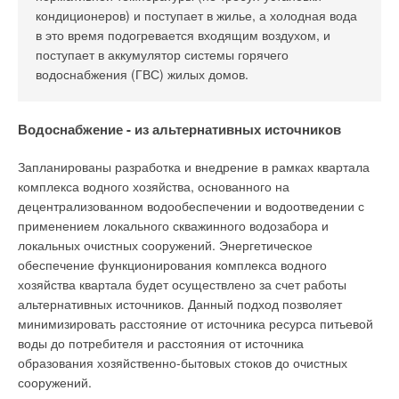
кондиционеров) и поступает в жилье, а холодная вода
в это время подогревается входящим воздухом, и
поступает в аккумулятор системы горячего
водоснабжения (ГВС) жилых домов.
Водоснабжение - из альтернативных источников
Запланированы разработка и внедрение в рамках квартала
комплекса водного хозяйства, основанного на
децентрализованном водообеспечении и водоотведении с
применением локального скважинного водозабора и
локальных очистных сооружений. Энергетическое
обеспечение функционирования комплекса водного
хозяйства квартала будет осуществлено за счет работы
альтернативных источников. Данный подход позволяет
минимизировать расстояние от источника ресурса питьевой
воды до потребителя и расстояния от источника
образования хозяйственно-бытовых стоков до очистных
сооружений.