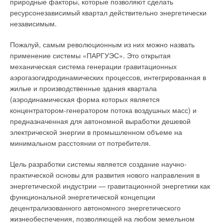
природные факторы, которые позволяют сделать
ресурсонезависимый квартал действительно энергетически
независимым.
Пожалуй, самым революционным из них можно назвать
применение системы «ПАРГУЭС». Это открытая
механическая система генерации гравитационных
аэрогазогидродинамических процессов, интегрированная в
жилые и производственные здания квартала
(аэродинамическая форма которых является
концентратором-генератором потока воздушных масс) и
предназначенная для автономной выработки дешевой
электрической энергии в промышленном объеме на
минимальном расстоянии от потребителя.
Цель разработки системы является создание научно-
практической основы для развития нового направления в
энергетической индустрии — гравитационной энергетики как
функциональной энергетической концепции
децентрализованного автономного энергетического
жизнеобеспечения, позволяющей на любом земельном