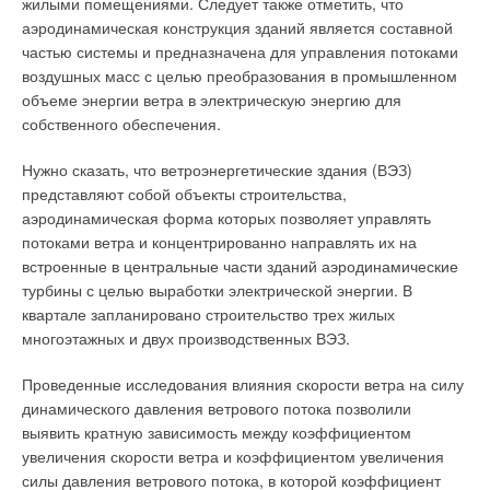
жилыми помещениями. Следует также отметить, что
аэродинамическая конструкция зданий является составной
частью системы и предназначена для управления потоками
воздушных масс с целью преобразования в промышленном
объеме энергии ветра в электрическую энергию для
собственного обеспечения.
Нужно сказать, что ветроэнергетические здания (ВЭЗ)
представляют собой объекты строительства,
аэродинамическая форма которых позволяет управлять
потоками ветра и концентрированно направлять их на
встроенные в центральные части зданий аэродинамические
турбины с целью выработки электрической энергии. В
квартале запланировано строительство трех жилых
многоэтажных и двух производственных ВЭЗ.
Проведенные исследования влияния скорости ветра на силу
динамического давления ветрового потока позволили
выявить кратную зависимость между коэффициентом
увеличения скорости ветра и коэффициентом увеличения
силы давления ветрового потока, в которой коэффициент