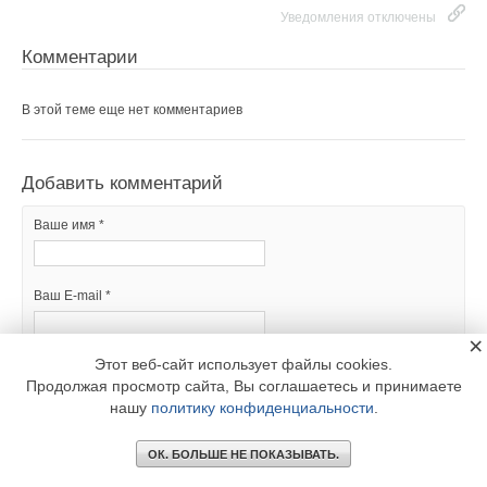
Уведомления отключены
Комментарии
В этой теме еще нет комментариев
Добавить комментарий
Ваше имя *
Ваш E-mail *
×
Этот веб-сайт использует файлы cookies.
Текст комментария
Продолжая просмотр сайта, Вы соглашаетесь и принимаете
нашу
политику конфиденциальности
.
ОК. БОЛЬШЕ НЕ ПОКАЗЫВАТЬ.