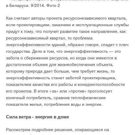
Как считают авторы проекта ресурсонезависимого квартала,
если проектировщики, заказчики и эксплуатационные службы
придут к тому, что получит развитие такое направление, как
ресурсонезависимый квартал, то проблема
энергоэффективности зданий, образно говоря, спадет с плеч
государства. Дело в том, что энергоэффективность — это
забота о сбережении ресурсов, но когда они имеются в
достаточном объеме для жизнеобеспечения объекта,
которому природа дает больше, чем требует жизнь, то
энергоэффективность станет заботой проектировщика,
показателем качества его работы и конкурентоспособности
его проектов. В итоге «за» или «против» проголосует
конечный потребитель, сравнив теплофизические
показатели жилья, потребления воды и энергии.
Сила ветра - энергия в доме
Рассмотрим подробнее решения, опирающиеся на