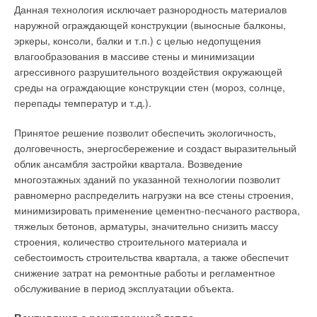
Данная технология исключает разнородность материалов
наружной ограждающей конструкции (выносные балконы,
эркеры, консоли, балки и т.п.) с целью недопущения
влагообразования в массиве стены и минимизации
агрессивного разрушительного воздействия окружающей
среды на ограждающие конструкции стен (мороз, солнце,
перепады температур и т.д.).
Принятое решение позволит обеспечить экологичность,
долговечность, энергосбережение и создаст выразительный
облик ансамбля застройки квартала. Возведение
многоэтажных зданий по указанной технологии позволит
равномерно распределить нагрузки на все стены строения,
минимизировать применение цементно-песчаного раствора,
тяжелых бетонов, арматуры, значительно снизить массу
строения, количество строительного материала и
себестоимость строительства квартала, а также обеспечит
снижение затрат на ремонтные работы и регламентное
обслуживание в период эксплуатации объекта.