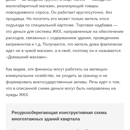
малогабаритный магазин, реализующий товары
повседневного спроса. Он работает круглосуточно, без
продавца. Но посетить его может только житель этого
подъезда по специальной карточке. Торговая надбавка —
это деньги для системы ЖКХ, направленные на обеспечение
расходов, связанных с содержанием здания, проведением
капремонтов и т.д. Получается, что житель дома фактически
идет не в чужой магазин, а в свой, поэтому он и называется
«Домашний магазин».
Как видим, эти финансы могут работать на жилищно-
коммунальное хозяйство, не уходить за границу и не
формировать внегосударственные активы. Речь идет о том,
что в описанной схеме деньги могут быть направлены на
нужды ЖКХ.
Ресурсосберегающая конструктивная схема
многоэтажных зданий квартала