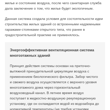
жилье и состоянию воздуха, после чего санитарная служба
дала заключение о том, что жилье будет экологичным.
Данная система создала условия для состоятельности идеи
строительства жилых зданий со встроенными надземными
гаражами-стоянками открытого типа, что ранее в
градостроительной практике не применялось.
Энергоэффективная вентиляционная система
многоэтажных зданий
Принцип действия системы основан на приточно-
вытяжной принудительной циркуляции воздуха с
применением биологического фильтра. Забор чистого
и свежего воздуха осуществляется с верхнего уровня
многоэтажного дома через горизонтальный
воздуховодный канал. В летнее время воздух
поступает в жидкостно-воздушную рекуперационную
установку, где он охлаждается водой из водозабора до
нормативной температуры (не требуя установки