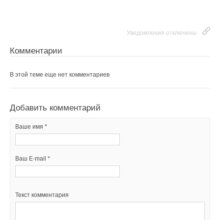
Уведомления отключены
Комментарии
В этой теме еще нет комментариев
Добавить комментарий
Ваше имя *
Ваш E-mail *
Текст комментария