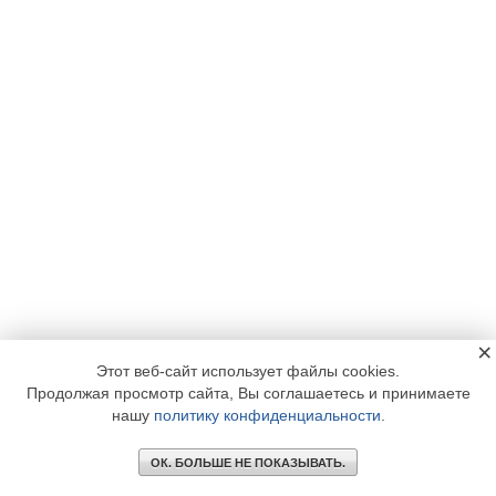
×
Этот веб-сайт использует файлы cookies.
Продолжая просмотр сайта, Вы соглашаетесь и принимаете
нашу
политику конфиденциальности
.
ОК. БОЛЬШЕ НЕ ПОКАЗЫВАТЬ.