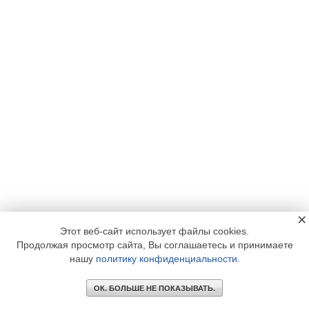
×
Этот веб-сайт использует файлы cookies.
Продолжая просмотр сайта, Вы соглашаетесь и принимаете
нашу
политику конфиденциальности
.
ОК. БОЛЬШЕ НЕ ПОКАЗЫВАТЬ.