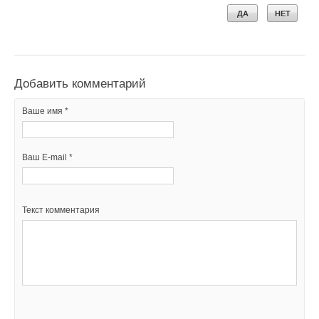
ДА
НЕТ
Добавить комментарий
Ваше имя *
Ваш E-mail *
Текст комментария