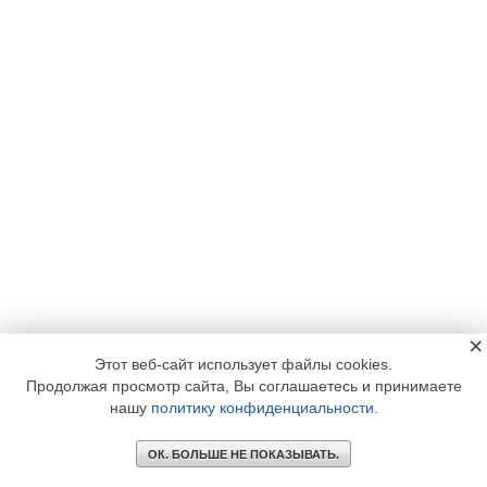
×
Этот веб-сайт использует файлы cookies.
Продолжая просмотр сайта, Вы соглашаетесь и принимаете
нашу
политику конфиденциальности
.
ОК. БОЛЬШЕ НЕ ПОКАЗЫВАТЬ.