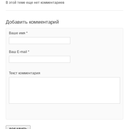
В этой теме еще нет комментариев
Добавить комментарий
Ваше имя *
Ваш E-mail *
Текст комментария