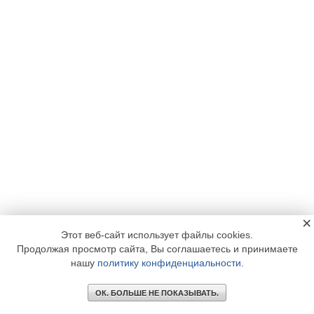
×
Этот веб-сайт использует файлы cookies.
Продолжая просмотр сайта, Вы соглашаетесь и принимаете
нашу
политику конфиденциальности
.
ОК. БОЛЬШЕ НЕ ПОКАЗЫВАТЬ.