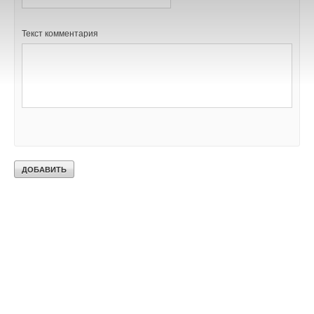
Текст комментария