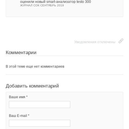
оценили новый smart-анализатор testo 300
ЖУРНАЛ СОК СЕНТЯБРЬ 2019
Уведомления отключены
Комментарии
В этой теме еще нет комментариев
Добавить комментарий
Ваше имя *
Ваш E-mail *