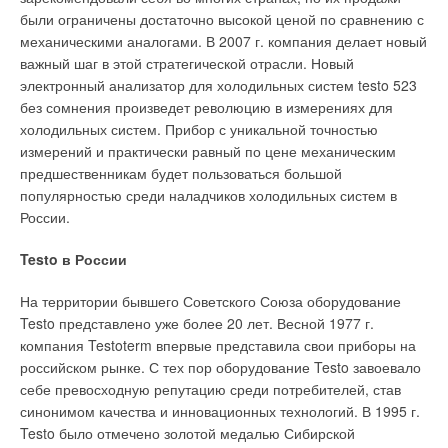
были ограничены достаточно высокой ценой по сравнению с
механическими аналогами. В 2007 г. компания делает новый
важный шаг в этой стратегической отрасли. Новый
электронный анализатор для холодильных систем testo 523
без сомнения произведет революцию в измерениях для
холодильных систем. Прибор с уникальной точностью
измерений и практически равный по цене механическим
предшественникам будет пользоваться большой
популярностью среди наладчиков холодильных систем в
России.
Testo в России
На территории бывшего Советского Союза оборудование
Testo представлено уже более 20 лет. Весной 1977 г.
компания Testoterm впервые представила свои приборы на
российском рынке. С тех пор оборудование Testo завоевало
себе превосходную репутацию среди потребителей, став
синонимом качества и инновационных технологий. В 1995 г.
Testo было отмечено золотой медалью Сибирской