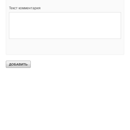
Текст комментария