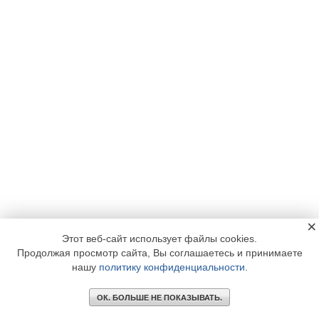
×
Этот веб-сайт использует файлы cookies.
Продолжая просмотр сайта, Вы соглашаетесь и принимаете
нашу
политику конфиденциальности
.
ОК. БОЛЬШЕ НЕ ПОКАЗЫВАТЬ.