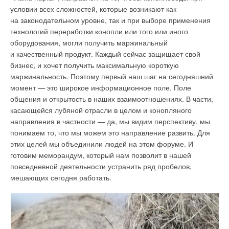
условии всех сложностей, которые возникают как
на законодательном уровне, так и при выборе применения
технологий переработки конопли или того или иного
оборудования, могли получить маржинальный
и качественный продукт. Каждый сейчас защищает свой
бизнес, и хочет получить максимальную короткую
маржинальность. Поэтому первый наш шаг на сегодняшний
момент — это широкое информационное поле. Поле
общения и открытость в наших взаимоотношениях. В части,
касающейся лубяной отрасли в целом и конопляного
направления в частности — да, мы видим перспективу, мы
понимаем то, что мы можем это направление развить. Для
этих целей мы объединили людей на этом форуме. И
готовим меморандум, который нам позволит в нашей
повседневной деятельности устранить ряд пробелов,
мешающих сегодня работать.