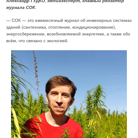
Александр ГУДКО
,
медиаэксперт, главный редактор
журнала СОК
:
— СОК — это ежемесячный журнал об инженерных системах
зданий (сантехника, отопление, кондиционирование),
энергосбережении, возобновляемой энергетике, а также обо
всём, что связано с экологией.