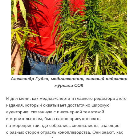
Александр Гудко, медиаэксперт, главный редактор
журнала СОК
И для меня, как медиаэксперта и главного редактора этого
издания, который охватывает достаточно широкую
аудиторию, связанную с инженерной тематикой
и строительством, было важно присутствовать
на мероприятии, где собрались специалисты, знающие
с разных сторон отрасль коноплеводства. Они знают, как