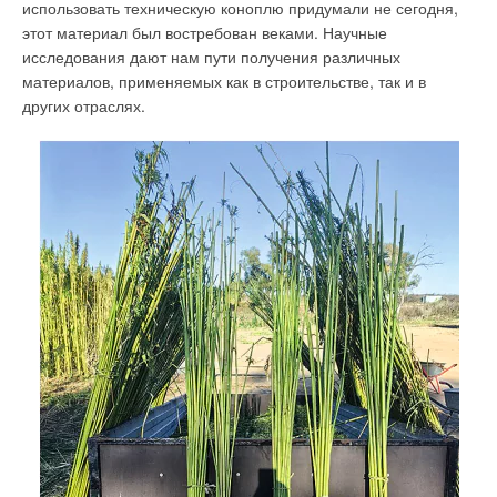
использовать техническую коноплю придумали не сегодня,
этот материал был востребован веками. Научные
исследования дают нам пути получения различных
материалов, применяемых как в строительстве, так и в
других отраслях.