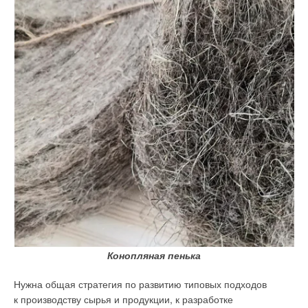
Конопляная пенька
Нужна общая стратегия по развитию типовых подходов
к производству сырья и продукции, к разработке