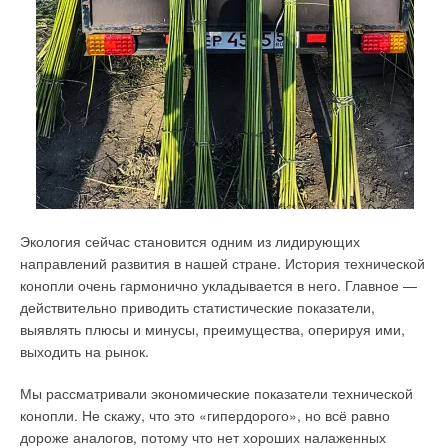
Экология сейчас становится одним из лидирующих
направлений развития в нашей стране. История технической
конопли очень гармонично укладывается в него. Главное —
действительно приводить статистические показатели,
выявлять плюсы и минусы, преимущества, оперируя ими,
выходить на рынок.
Мы рассматривали экономические показатели технической
конопли. Не скажу, что это «гипердорого», но всё равно
дороже аналогов, потому что нет хороших налаженных