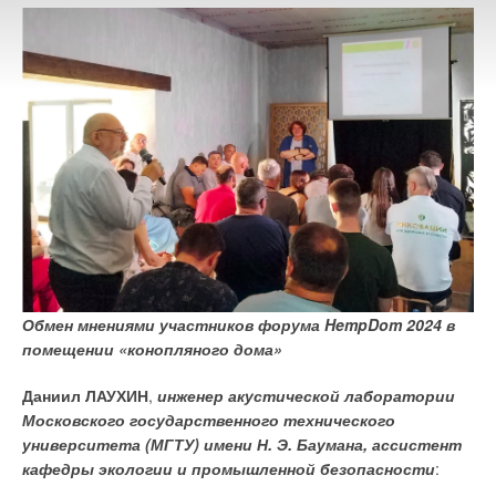
Обмен мнениями участников форума HempDom 2024 в
помещении «конопляного дома»
Даниил ЛАУХИН
,
инженер акустической лаборатории
Московского государственного технического
университета (МГТУ) имени Н. Э. Баумана, ассистент
кафедры экологии и промышленной безопасности
: