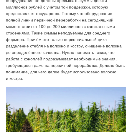
оборудование не должны превышать суммы десяти
миллионов рублей с учётом той поддержки, которую
предоставляет государство. Потому что оборудование
полной линии первичной переработки на сегодняшний
момент стоит от 100 до 200 миллионов с капитальными
строениями. Такие суммы неподъёмны для среднего
фермера. Причём это только первоначальный цикл —
разделение стебля на волокно и костру, очищение волокна
до определённого качества. Нужно понимать также, что
работа с коноплёй подразумевает необходимые знания,
требующиеся даже на первичной переработке. Должно быть
понимание, для чего далее будет использовано волокно
и костра.