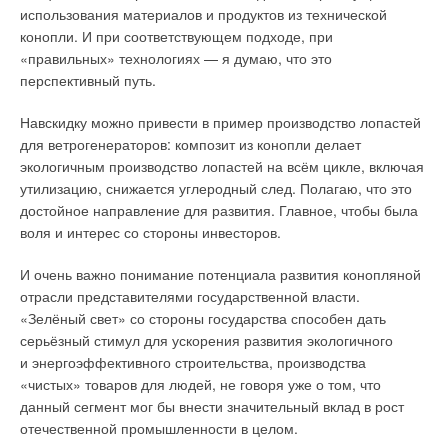
использования материалов и продуктов из технической
конопли. И при соответствующем подходе, при
«правильных» технологиях — я думаю, что это
перспективный путь.
Навскидку можно привести в пример производство лопастей
для ветрогенераторов: композит из конопли делает
экологичным производство лопастей на всём цикле, включая
утилизацию, снижается углеродный след. Полагаю, что это
достойное направление для развития. Главное, чтобы была
воля и интерес со стороны инвесторов.
И очень важно понимание потенциала развития конопляной
отрасли представителями государственной власти.
«Зелёный свет» со стороны государства способен дать
серьёзный стимул для ускорения развития экологичного
и энергоэффективного строительства, производства
«чистых» товаров для людей, не говоря уже о том, что
данный сегмент мог бы внести значительный вклад в рост
отечественной промышленности в целом.