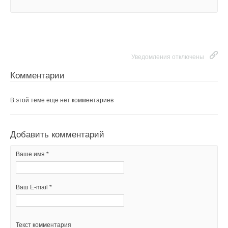
Уведомления отключены
Комментарии
В этой теме еще нет комментариев
Добавить комментарий
Ваше имя *
Ваш E-mail *
Текст комментария