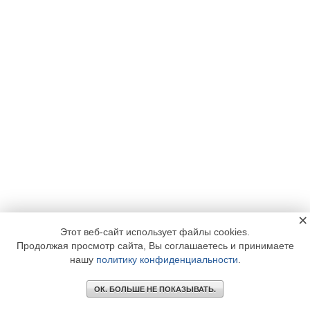
×
Этот веб-сайт использует файлы cookies.
Продолжая просмотр сайта, Вы соглашаетесь и принимаете
нашу
политику конфиденциальности
.
ОК. БОЛЬШЕ НЕ ПОКАЗЫВАТЬ.