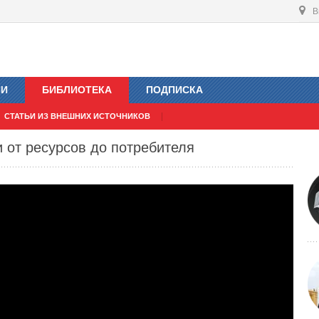
В
ИИ
БИБЛИОТЕКА
ПОДПИСКА
СТАТЬИ ИЗ ВНЕШНИХ ИСТОЧНИКОВ
 от ресурсов до потребителя