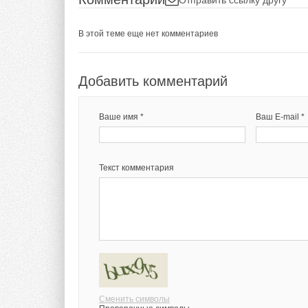
В этой теме еще нет комментариев
Добавить комментарий
Ваше имя *
Ваш E-mail *
Текст комментария
Сменить символы