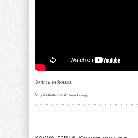
Запись вебинара.
Опубликовано: 2 года назад
Комментарии
Отправить ссылку другу