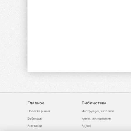
Главное
Библиотека
Новости рынка
Инструкции, каталоги
Вебинары
Книги, технорматив
Выставки
Видео