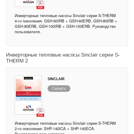
Инверторные тепловые насосы Sinclair серии S-THERM
4-го поколения: GSH-60IRB + GSH-60ERB, GSH-80IRB +
GSH-80ERB, GSH-100IRB + GSH-100ERB. Руководство
пользователя.
Инверторные тепловые насосы Sinclair серии S-
THERM 2
SINCLAIR
Скачать
Инверторные тепловые насосы Sinclair серии S-THERM
2-го поколения: SHP-140ICA + SHP-140ECA.
Руководство пользователя.