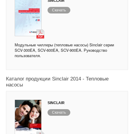
SINCLAIR
Скачать
Модульные чиллеры (тепловые насосы) Sinclair серии
SCV-300EA, SCV-600EA, SCV-900EA. Руководство
пользователя.
Каталог продукции Sinclair 2014 - Тепловые
насосы
SINCLAIR
Скачать