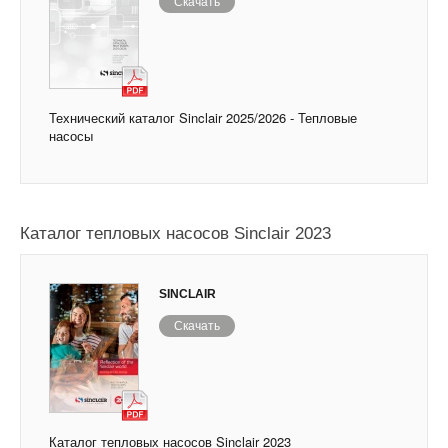
Скачать
Технический каталог Sinclair 2025/2026 - Тепловые
насосы
Каталог тепловых насосов Sinclair 2023
SINCLAIR
Скачать
Каталог тепловых насосов Sinclair 2023