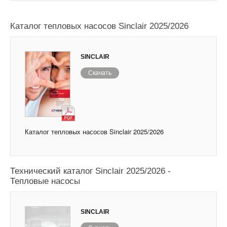
Каталог тепловых насосов Sinclair 2025/2026
SINCLAIR
Скачать
Каталог тепловых насосов Sinclair 2025/2026
Технический каталог Sinclair 2025/2026 -
Тепловые насосы
SINCLAIR