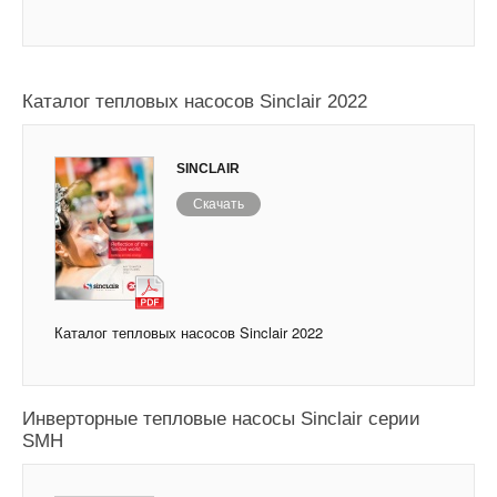
Каталог тепловых насосов Sinclair 2022
SINCLAIR
Скачать
Каталог тепловых насосов Sinclair 2022
Инверторные тепловые насосы Sinclair серии
SMH