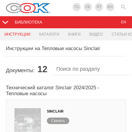
TG
VK
RT
MX
БИБЛИОТЕКА
EN
ИНСТРУКЦИИ
КАТАЛОГИ
КНИГИ
ВИДЕО
СТАТЬИ И
Инструкции на Тепловые насосы Sinclair
12
Документы:
Технический каталог Sinclair 2024/2025 -
Тепловые насосы
SINCLAIR
Скачать