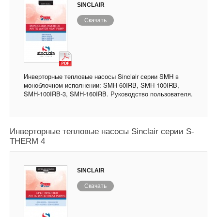
SINCLAIR
Скачать
Инверторные тепловые насосы Sinclair серии SMH в
моноблочном исполнении: SMH-60IRB, SMH-100IRB,
SMH-100IRB-3, SMH-160IRB. Руководство пользователя.
Инверторные тепловые насосы Sinclair серии S-
THERM 4
SINCLAIR
Скачать