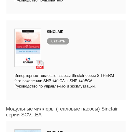
SINCLAIR
Скачать
Инверторные тепловые насосы Sinclair серии S-THERM
2-го поколения: SHP-140ICA + SHP-140ECA.
Руководство по управлению и эксплуатации.
Модульные чиллеры (тепловые насосы) Sinclair
серии SCV...EA