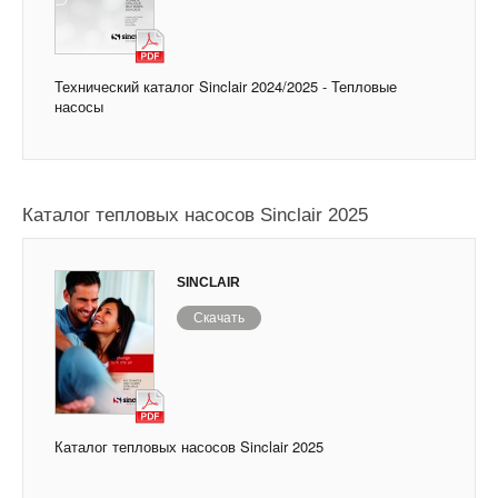
Технический каталог Sinclair 2024/2025 - Тепловые
насосы
Каталог тепловых насосов Sinclair 2025
SINCLAIR
Скачать
Каталог тепловых насосов Sinclair 2025