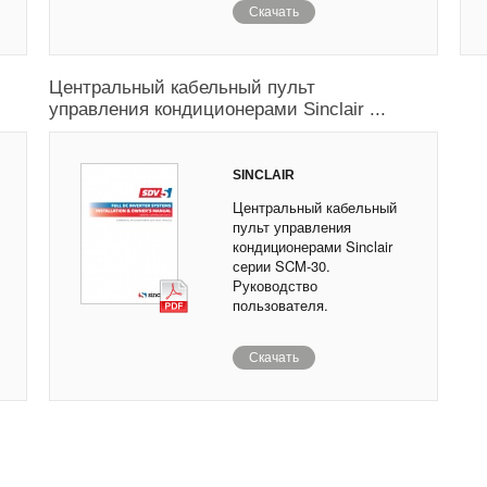
Скачать
Центральный кабельный пульт
управления кондиционерами Sinclair ...
SINCLAIR
Центральный кабельный
пульт управления
кондиционерами Sinclair
серии SCM-30.
Руководство
пользователя.
Скачать