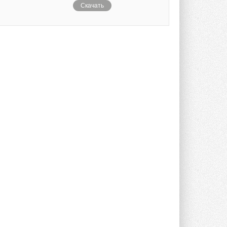
Скачать