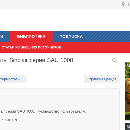
В
ИИ
БИБЛИОТЕКА
ПОДПИСКА
СТАТЬИ ИЗ ВНЕШНИХ ИСТОЧНИКОВ
ы Sinclair серии SAU 1000
термостаты,...
Страница бренда
air серии SAU 1000. Руководство пользователя.
Язык:
EN