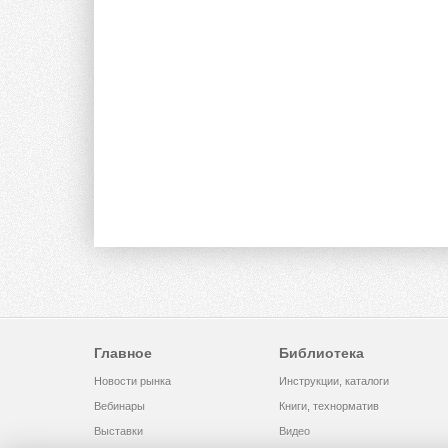
Главное
Библиотека
Новости рынка
Инструкции, каталоги
Вебинары
Книги, технорматив
Выставки
Видео