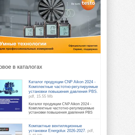
овое в каталогах
Каталог продукции CNP Aikon 2024 -
Комплектные частотно-регулируемые
установки повышения давления PBS.
pdf, 15.55 Mb
Каталог продукции CNP Aikon 2024 -
Комплектные частотно-регулируемые
установки повышения давления PBS
Компактные вентиляционные
установки Energolux 2026-2027.
pdf,