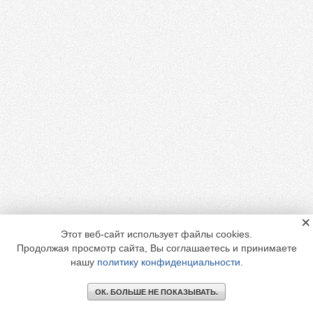
×
Этот веб-сайт использует файлы cookies.
Продолжая просмотр сайта, Вы соглашаетесь и принимаете
нашу
политику конфиденциальности
.
ОК. БОЛЬШЕ НЕ ПОКАЗЫВАТЬ.