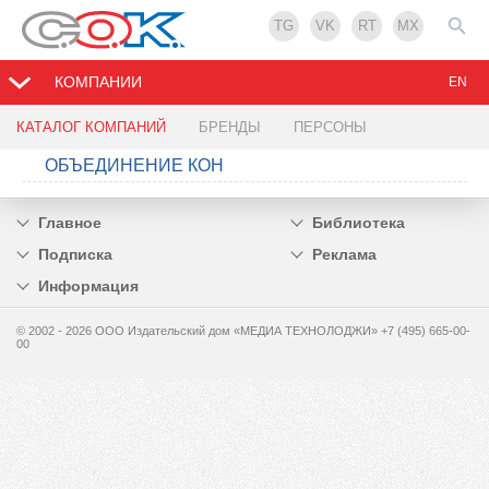
TG
VK
RT
MX
КОМПАНИИ
EN
КАТАЛОГ КОМПАНИЙ
БРЕНДЫ
ПЕРСОНЫ
ОБЪЕДИНЕНИЕ КОН
Главное
Библиотека
Подписка
Реклама
Информация
© 2002 - 2026 OOO Издательский дом «МЕДИА ТЕХНОЛОДЖИ» +7 (495) 665-00-
00