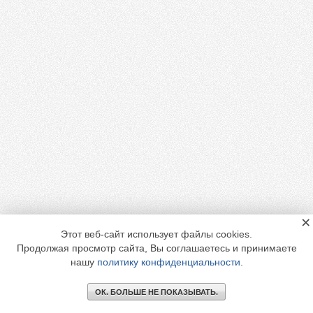
×
Этот веб-сайт использует файлы cookies.
Продолжая просмотр сайта, Вы соглашаетесь и принимаете
нашу
политику конфиденциальности
.
ОК. БОЛЬШЕ НЕ ПОКАЗЫВАТЬ.