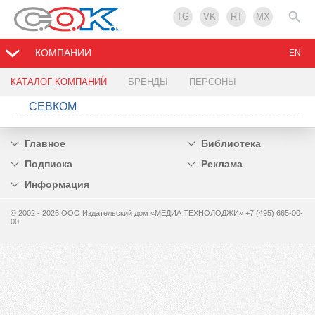
TG
VK
RT
MX
КОМПАНИИ
EN
КАТАЛОГ КОМПАНИЙ
БРЕНДЫ
ПЕРСОНЫ
СЕВКОМ
Главное
Библиотека
Подписка
Реклама
Информация
© 2002 - 2026 OOO Издательский дом «МЕДИА ТЕХНОЛОДЖИ» +7 (495) 665-00-
00