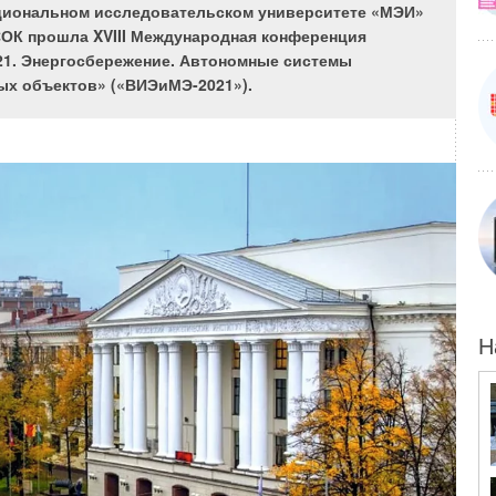
Национальном исследовательском университете «МЭИ»
ОК прошла XVIII Международная конференция
21. Энергосбережение. Автономные системы
ых объектов» («ВИЭиМЭ-2021»).
Н