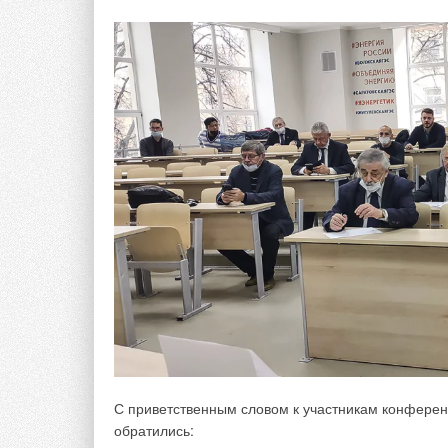
С приветственным словом к участникам конфере
обратились: