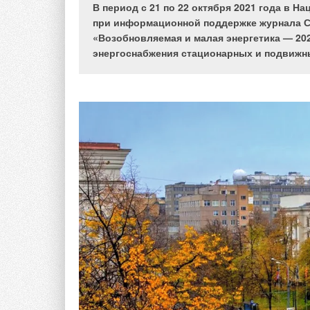
В период с 21 по 22 октября 2021 года в 
при информационной поддержке журнала С
«Возобновляемая и малая энергетика — 20
энергоснабжения стационарных и подвижн