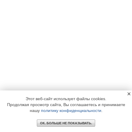
×
Этот веб-сайт использует файлы cookies.
Продолжая просмотр сайта, Вы соглашаетесь и принимаете
нашу
политику конфиденциальности
.
ОК. БОЛЬШЕ НЕ ПОКАЗЫВАТЬ.