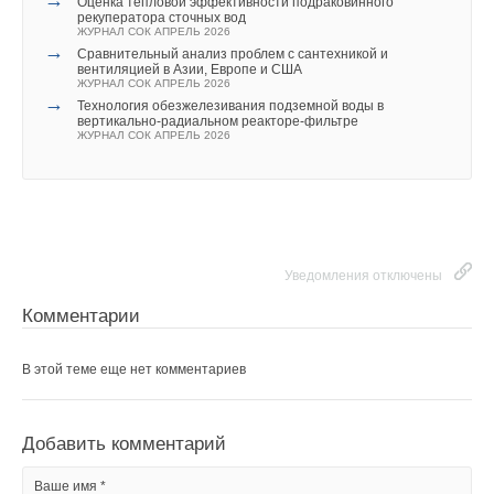
→
Оценка тепловой эффективности подраковинного
рекуператора сточных вод
ЖУРНАЛ СОК АПРЕЛЬ 2026
→
Сравнительный анализ проблем с сантехникой и
вентиляцией в Азии, Европе и США
ЖУРНАЛ СОК АПРЕЛЬ 2026
→
Технология обезжелезивания подземной воды в
вертикально-радиальном реакторе-фильтре
ЖУРНАЛ СОК АПРЕЛЬ 2026
Уведомления отключены
Комментарии
В этой теме еще нет комментариев
Добавить комментарий
Ваше имя *