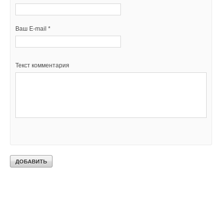
Ваш E-mail *
Текст комментария