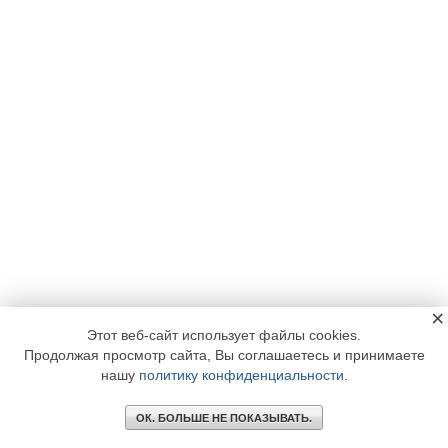
×
Этот веб-сайт использует файлы cookies.
Продолжая просмотр сайта, Вы соглашаетесь и принимаете
нашу
политику конфиденциальности
.
ОК. БОЛЬШЕ НЕ ПОКАЗЫВАТЬ.