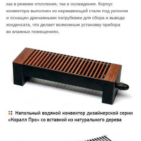
как в режиме отопления, так и охлаждения. Корпус
конвектора выполнен из нержавеющей стали под уклоном
и оснащен дренажными патрубками для сбора и вывода
конденсата, что делает возможным установку прибора
во влажных помещениях.