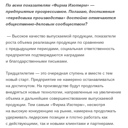
По всем показателям «Фирма Изотерм» —
предприятие прогрессивное. Полагаю, достижения
«передовика производства» достойно отмечаются
общественно-деловым сообществом?
— Высокое качество выпускаемой продукции, показатели
роста объема реализации продукции по сравнению
с предыдущими периодами, социальная ответственность
предприятия подтверждаются наградами
и благодарственными письмами.
Тридцатилетие — это очередная ступень и вместе с тем
новый старт. Предприятие не намерено останавливаться
на достигнутом. На производстве будут продолжать
внедряться новые технологии, направленные на увеличение
объема и дальнейшее совершенствование выпускаемой
продукции. Тем самым «Фирма Изотерм», несмотря
на высокую конкуренцию на рынке, намерена продолжать
удерживать лидерские позиции и плотно работать как
с действующими, так и новыми клиентами и партнерами.