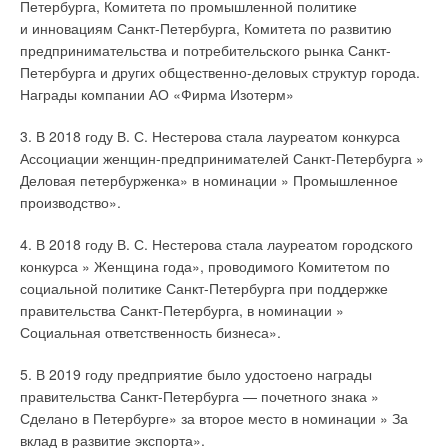
Петербурга, Комитета по промышленной политике
и инновациям Санкт-Петербурга, Комитета по развитию
предпринимательства и потребительского рынка Санкт-
Петербурга и других общественно-деловых структур города.
Награды компании АО «Фирма Изотерм»
3. В 2018 году В. С. Нестерова стала лауреатом конкурса
Ассоциации женщин-предпринимателей Санкт-Петербурга »
Деловая петербурженка» в номинации » Промышленное
производство».
4. В 2018 году В. С. Нестерова стала лауреатом городского
конкурса » Женщина года», проводимого Комитетом по
социальной политике Санкт-Петербурга при поддержке
правительства Санкт-Петербурга, в номинации »
Социальная ответственность бизнеса».
5. В 2019 году предприятие было удостоено награды
правительства Санкт-Петербурга — почетного знака »
Сделано в Петербурге» за второе место в номинации » За
вклад в развитие экспорта».