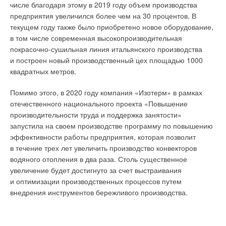
числе благодаря этому в 2019 году объем производства
предприятия увеличился более чем на 30 процентов. В
текущем году также было приобретено новое оборудование,
в том числе современная высокопроизводительная
покрасочно-сушильная линия итальянского производства
и построен новый производственный цех площадью 1000
квадратных метров.
Помимо этого, в 2020 году компания «Изотерм» в рамках
отечественного национального проекта «Повышение
производительности труда и поддержка занятости»
запустила на своем производстве программу по повышению
эффективности работы предприятия, которая позволит
в течение трех лет увеличить производство конвекторов
водяного отопления в два раза. Столь существенное
увеличение будет достигнуто за счет выстраивания
и оптимизации производственных процессов путем
внедрения инструментов бережливого производства.