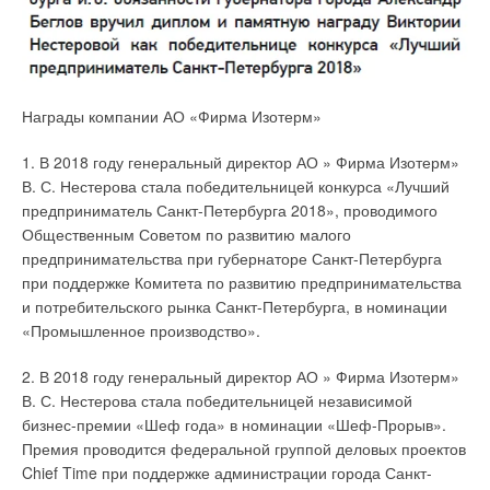
Награды компании АО «Фирма Изотерм»
1. В 2018 году генеральный директор АО » Фирма Изотерм»
В. С. Нестерова стала победительницей конкурса «Лучший
предприниматель Санкт-Петербурга 2018», проводимого
Общественным Советом по развитию малого
предпринимательства при губернаторе Санкт-Петербурга
при поддержке Комитета по развитию предпринимательства
и потребительского рынка Санкт-Петербурга, в номинации
«Промышленное производство».
2. В 2018 году генеральный директор АО » Фирма Изотерм»
В. С. Нестерова стала победительницей независимой
бизнес-премии «Шеф года» в номинации «Шеф-Прорыв».
Премия проводится федеральной группой деловых проектов
Chief Time при поддержке администрации города Санкт-