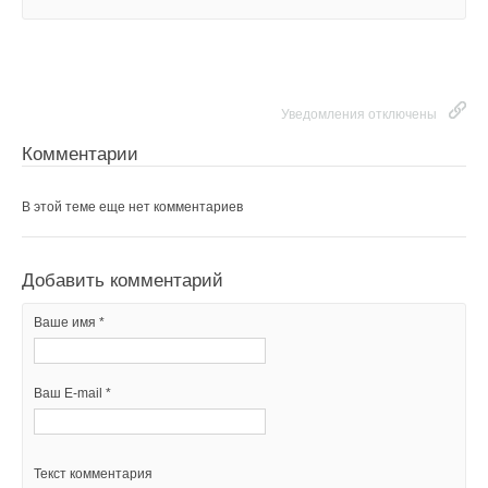
Уведомления отключены
Комментарии
В этой теме еще нет комментариев
Добавить комментарий
Ваше имя *
Ваш E-mail *
Текст комментария