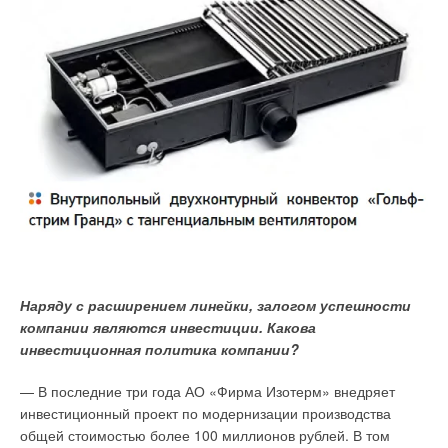
Наряду с расширением линейки, залогом успешности
компании являются инвестиции. Какова
инвестиционная политика компании?
— В последние три года АО «Фирма Изотерм» внедряет
инвестиционный проект по модернизации производства
общей стоимостью более 100 миллионов рублей. В том