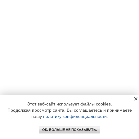
×
Этот веб-сайт использует файлы cookies.
Продолжая просмотр сайта, Вы соглашаетесь и принимаете
нашу
политику конфиденциальности
.
ОК. БОЛЬШЕ НЕ ПОКАЗЫВАТЬ.