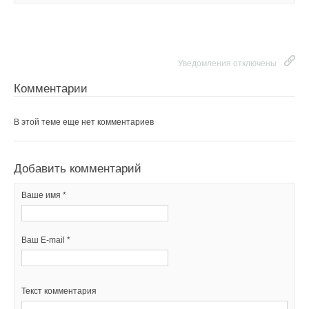
Уведомления отключены
Комментарии
В этой теме еще нет комментариев
Добавить комментарий
Ваше имя *
Ваш E-mail *
Текст комментария