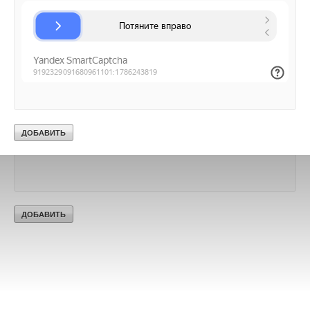
Ваш E-mail *
Текст комментария