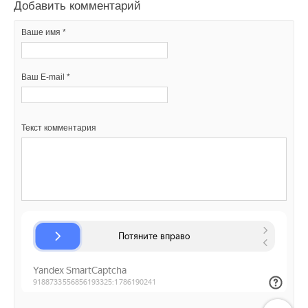
Добавить комментарий
Ваше имя *
Ваш E-mail *
Текст комментария