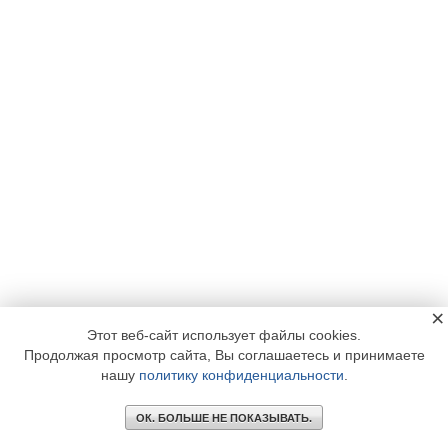
×
Этот веб-сайт использует файлы cookies.
Продолжая просмотр сайта, Вы соглашаетесь и принимаете
нашу
политику конфиденциальности
.
ОК. БОЛЬШЕ НЕ ПОКАЗЫВАТЬ.