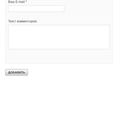
Ваш E-mail *
Текст комментария