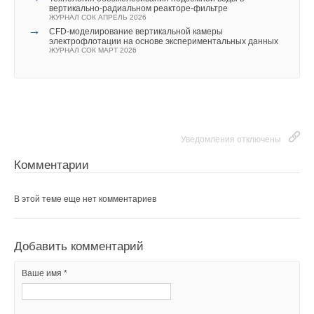
вертикально-радиальном реакторе-фильтре
ЖУРНАЛ СОК АПРЕЛЬ 2026
→
CFD-моделирование вертикальной камеры
электрофлотации на основе экспериментальных данных
Текст комментария
ЖУРНАЛ СОК МАРТ 2026
Уведомления отключены
Комментарии
В этой теме еще нет комментариев
Добавить комментарий
Ваше имя *