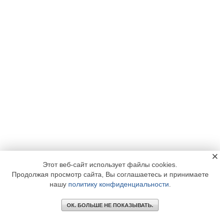
×
Этот веб-сайт использует файлы cookies.
Продолжая просмотр сайта, Вы соглашаетесь и принимаете
нашу
политику конфиденциальности
.
ОК. БОЛЬШЕ НЕ ПОКАЗЫВАТЬ.