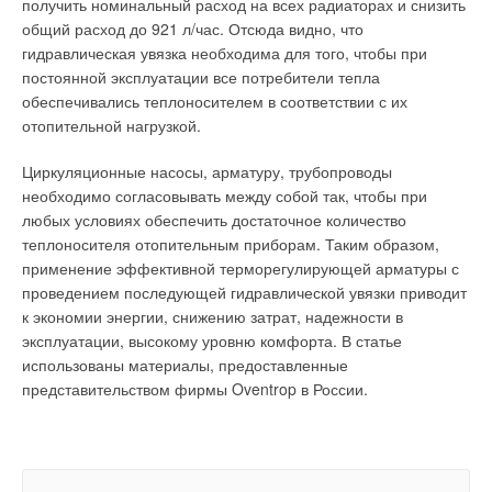
получить номинальный расход на всех радиаторах и снизить
общий расход до 921 л/час. Отсюда видно, что
гидравлическая увязка необходима для того, чтобы при
постоянной эксплуатации все потребители тепла
обеспечивались теплоносителем в соответствии с их
отопительной нагрузкой.
Циркуляционные насосы, арматуру, трубопроводы
необходимо согласовывать между собой так, чтобы при
любых условиях обеспечить достаточное количество
теплоносителя отопительным приборам. Таким образом,
применение эффективной терморегулирующей арматуры с
проведением последующей гидравлической увязки приводит
к экономии энергии, снижению затрат, надежности в
эксплуатации, высокому уровню комфорта. В статье
использованы материалы, предоставленные
представительством фирмы Oventrop в России.