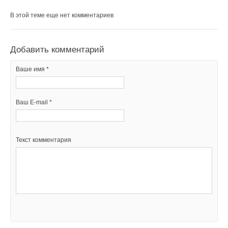
В этой теме еще нет комментариев
Добавить комментарий
Ваше имя *
Ваш E-mail *
Текст комментария