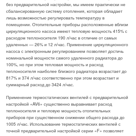
без предварительной настройки, мы имеем практически не
сбалансированную систему отопления, которая обладает
лишь возможностью регулировать температуру в
помещении. Отопительные приборы расположенные вблизи
циркуляционного насоса имеют тепловую мощность 415% с
расходом теплоносителя 190 л/час в отличие от самых
удаленных — 26% и 12 л/час. Применение циркуляционного
насоса с электронным регулированием позволяет достичь
номинальной мощности самого удаленного радиатора до
100%, но при этом тепловая мощность и расход
теплоносителя наиболее близкого радиатора возрастает до
817% и 374 л/час соответственно при этом возрастает и
суммарный расход до 3424 л/час.
Применение термостатических вентилей с предварительной
настройкой «AV6» существенно выравнивает расход
теплоносителя и тепловую мощность отопительных
приборов при существенном снижении общего расхода до
1005 л/час. Использование термостатических вентилей с
точной предварительной настройкой серии «F» позволяет