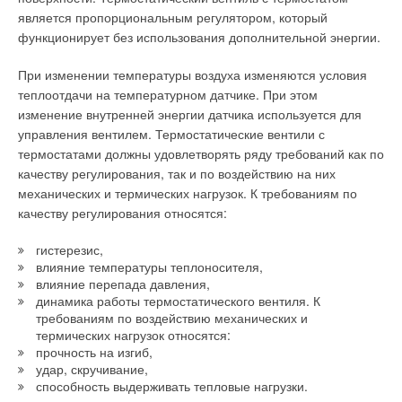
является пропорциональным регулятором, который
функционирует без использования дополнительной энергии.
При изменении температуры воздуха изменяются условия
теплоотдачи на температурном датчике. При этом
изменение внутренней энергии датчика используется для
управления вентилем. Термостатические вентили с
термостатами должны удовлетворять ряду требований как по
качеству регулирования, так и по воздействию на них
механических и термических нагрузок. К требованиям по
качеству регулирования относятся:
гистерезис,
влияние температуры теплоносителя,
влияние перепада давления,
динамика работы термостатического вентиля. К
требованиям по воздействию механических и
термических нагрузок относятся:
прочность на изгиб,
удар, скручивание,
способность выдерживать тепловые нагрузки.