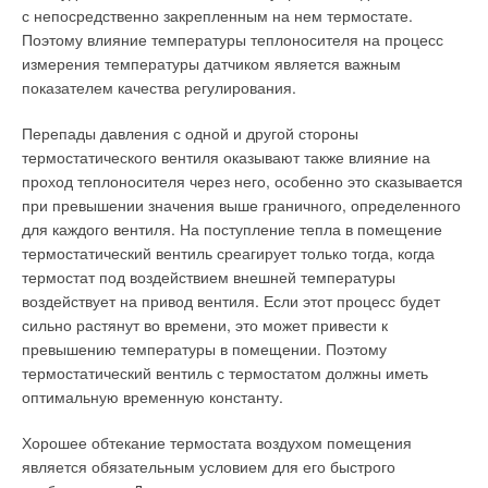
с непосредственно закрепленным на нем термостате.
Поэтому влияние температуры теплоносителя на процесс
измерения температуры датчиком является важным
показателем качества регулирования.
Перепады давления с одной и другой стороны
термостатического вентиля оказывают также влияние на
проход теплоносителя через него, особенно это сказывается
при превышении значения выше граничного, определенного
для каждого вентиля. На поступление тепла в помещение
термостатический вентиль среагирует только тогда, когда
термостат под воздействием внешней температуры
воздействует на привод вентиля. Если этот процесс будет
сильно растянут во времени, это может привести к
превышению температуры в помещении. Поэтому
термостатический вентиль с термостатом должны иметь
оптимальную временную константу.
Хорошее обтекание термостата воздухом помещения
является обязательным условием для его быстрого