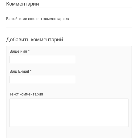
Комментарии
В этой теме еще нет комментариев
Добавить комментарий
Ваше имя *
Ваш E-mail *
Текст комментария