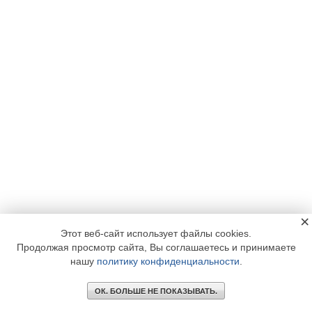
×
Этот веб-сайт использует файлы cookies.
Продолжая просмотр сайта, Вы соглашаетесь и принимаете
нашу
политику конфиденциальности
.
ОК. БОЛЬШЕ НЕ ПОКАЗЫВАТЬ.