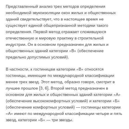
Представленный анализ трех методов определения
необходимой звукоизоляции окон жилых и общественных
зданий свидетельствует, что в настоящее время не
существует единой общепризнанной методики такого
определения. Первой метод отражает сложившуюся
отечественную и мировую практику в строительной
индустрии. Он в основном предназначен для жилых и
общественных зданий категории «В» (обеспечение
предельно допустимых условий).
В частности, к гостиницам категории «В» относятся
гостиницы, имеющие по международной классификации
менее трех звезд. Этот метод, образно говоря, смотрит в
лучшее прошлое [3, 6]. Второй метод предназначен в
основном для жилых и общественных зданий категории «А»
(обеспечение высококомфортных условий) и категории «Б»
(обеспечение комфортных условий) — гостиницы категории
«А» имеют по международной классификации четыре и пять
звезд, категории «Б» — три звезды.