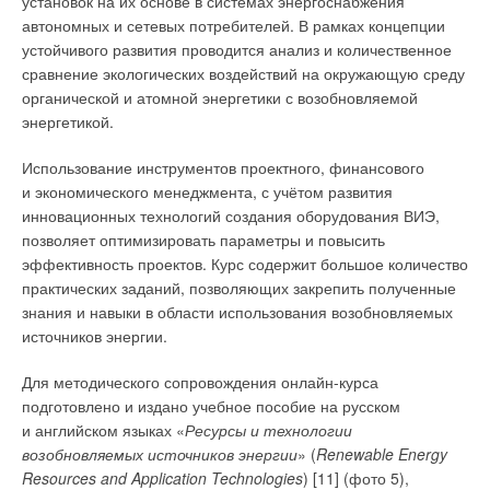
установок на их основе в системах энергоснабжения
автономных и сетевых потребителей. В рамках концепции
устойчивого развития проводится анализ и количественное
сравнение экологических воздействий на окружающую среду
органической и атомной энергетики с возобновляемой
энергетикой.
Использование инструментов проектного, финансового
и экономического менеджмента, с учётом развития
инновационных технологий создания оборудования ВИЭ,
позволяет оптимизировать параметры и повысить
эффективность проектов. Курс содержит большое количество
практических заданий, позволяющих закрепить полученные
знания и навыки в области использования возобновляемых
источников энергии.
Для методического сопровождения онлайн-курса
подготовлено и издано учебное пособие на русском
и английском языках «
Ресурсы и технологии
возобновляемых источников энергии
» (
Renewable Energy
Resources and Application Technologies
) [11] (фото 5),