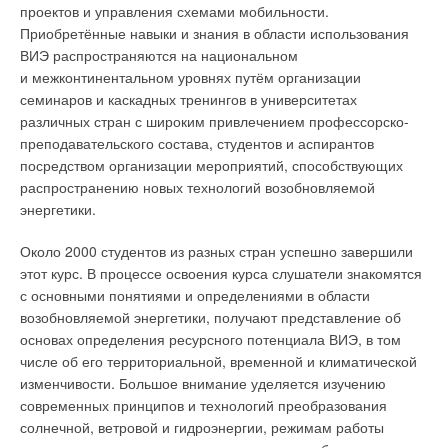
проектов и управления схемами мобильности.
Приобретённые навыки и знания в области использования
ВИЭ распространяются на национальном
и межконтинентальном уровнях путём организации
семинаров и каскадных тренингов в университетах
различных стран с широким привлечением профессорско-
преподавательского состава, студентов и аспирантов
посредством организации мероприятий, способствующих
распространению новых технологий возобновляемой
энергетики.
Около 2000 студентов из разных стран успешно завершили
этот курс. В процессе освоения курса слушатели знакомятся
с основными понятиями и определениями в области
возобновляемой энергетики, получают представление об
основах определения ресурсного потенциала ВИЭ, в том
числе об его территориальной, временной и климатической
изменчивости. Большое внимание уделяется изучению
современных принципов и технологий преобразования
солнечной, ветровой и гидроэнергии, режимам работы