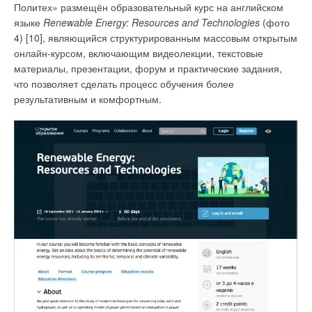
Политех» размещён образовательный курс на английском
языке
Renewable Energy: Resources and Technologies
(фото
4) [10], являющийся структурированным массовым открытым
онлайн-курсом, включающим видеолекции, текстовые
материалы, презентации, форум и практические задания,
что позволяет сделать процесс обучения более
результативным и комфортным.