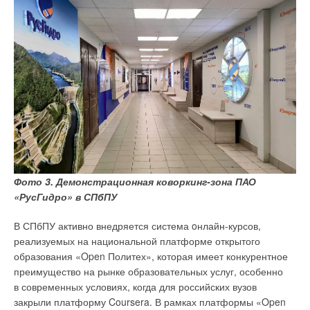
Фото 3. Демонстрационная коворкинг-зона ПАО
«РусГидро» в СПбПУ
В СПбПУ активно внедряется система oнлайн-курсов,
реализуемых на национальной платформе открытого
образования «Open Политех», которая имеет конкурентное
преимущество на рынке образовательных услуг, особенно
в современных условиях, когда для российских вузов
закрыли платформу Coursera. В рамках платформы «Open