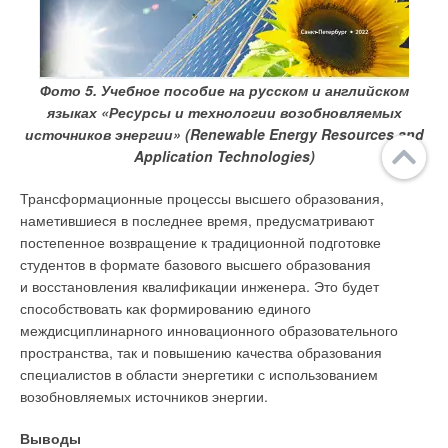
Фото 5. Учебное пособие на русском и английском
языках «Ресурсы и технологии возобновляемых
источников энергии» (Renewable Energy Resources and
Application Technologies)
Трансформационные процессы высшего образования,
наметившиеся в последнее время, предусматривают
постепенное возвращение к традиционной подготовке
студентов в формате базового высшего образования
и восстановления квалификации инженера. Это будет
способствовать как формированию единого
междисциплинарного инновационного образовательного
пространства, так и повышению качества образования
специалистов в области энергетики с использованием
возобновляемых источников энергии.
Выводы