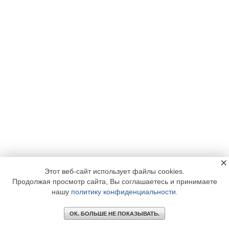
×
Этот веб-сайт использует файлы cookies.
Продолжая просмотр сайта, Вы соглашаетесь и принимаете
нашу
политику конфиденциальности
.
ОК. БОЛЬШЕ НЕ ПОКАЗЫВАТЬ.