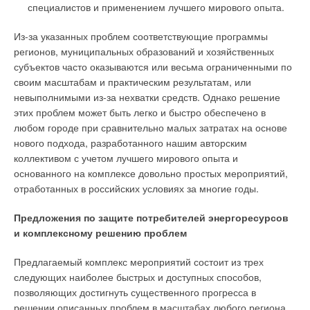
специалистов и применением лучшего мирового опыта.
Из-за указанных проблем соответствующие программы
регионов, муниципальных образований и хозяйственных
субъектов часто оказываются или весьма ограниченными по
своим масштабам и практическим результатам, или
невыполнимыми из-за нехватки средств. Однако решение
этих проблем может быть легко и быстро обеспечено в
любом городе при сравнительно малых затратах на основе
нового подхода, разработанного нашим авторским
коллективом с учетом лучшего мирового опыта и
основанного на комплексе довольно простых мероприятий,
отработанных в российских условиях за многие годы.
Предложения по защите потребителей энергоресурсов
и комплексному решению проблем
Предлагаемый комплекс мероприятий состоит из трех
следующих наиболее быстрых и доступных способов,
позволяющих достигнуть существенного прогресса в
решении описанных проблем в масштабах любого региона