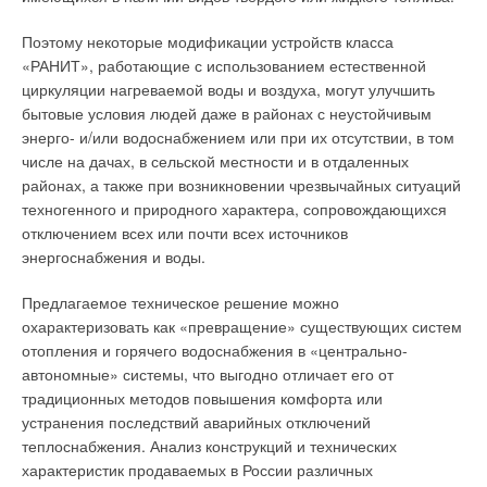
Поэтому некоторые модификации устройств класса
«РАНИТ», работающие с использованием естественной
циркуляции нагреваемой воды и воздуха, могут улучшить
бытовые условия людей даже в районах с неустойчивым
энерго- и/или водоснабжением или при их отсутствии, в том
числе на дачах, в сельской местности и в отдаленных
районах, а также при возникновении чрезвычайных ситуаций
техногенного и природного характера, сопровождающихся
отключением всех или почти всех источников
энергоснабжения и воды.
Предлагаемое техническое решение можно
охарактеризовать как «превращение» существующих систем
отопления и горячего водоснабжения в «центрально-
автономные» системы, что выгодно отличает его от
традиционных методов повышения комфорта или
устранения последствий аварийных отключений
теплоснабжения. Анализ конструкций и технических
характеристик продаваемых в России различных