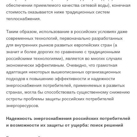
обеспечении приемлемого качества сетевой воды), конечная
стоимость оказывается ниже традиционных систем
теплоснабжения.
Таким образом, использование в российских условиях даже
современных технологий, первоначально разработанных
для внутренних рынков развитых европейских стран (а
значит и более дорогих по сравнению с традиционными
российскими технологиями), является во многих случаях
экономически эффективным. Очевидно, что грамотная
адаптация некоторых вышеописанных организационных
подходов к повышению эффективности и надежности
энергоснабжения потребителей, применяемых в развитых
странах, могла бы способствовать существенному снижению
остроты проблемы защиты российских потребителей
энергоресурсов.
Надежность энергоснабжения российских потребителей
и возможности их защиты от ущерба: поиск решений