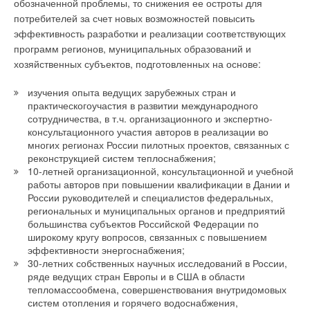
обозначенной проблемы, то снижения ее остроты для
потребителей за счет новых возможностей повысить
эффективность разработки и реализации соответствующих
программ регионов, муниципальных образований и
хозяйственных субъектов, подготовленных на основе:
изучения опыта ведущих зарубежных стран и
практическогоучастия в развитии международного
сотрудничества, в т.ч. организационного и экспертно-
консультационного участия авторов в реализации во
многих регионах России пилотных проектов, связанных с
реконструкцией систем теплоснабжения;
10-летней организационной, консультационной и учебной
работы авторов при повышении квалификации в Дании и
России руководителей и специалистов федеральных,
региональных и муниципальных органов и предприятий
большинства субъектов Российской Федерации по
широкому кругу вопросов, связанных с повышением
эффективности энергоснабжения;
30-летних собственных научных исследований в России,
ряде ведущих стран Европы и в США в области
тепломассообмена, совершенствования внутридомовых
систем отопления и горячего водоснабжения,