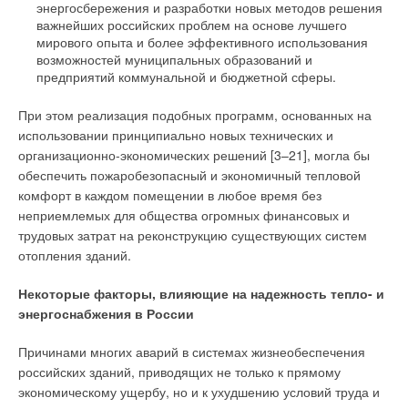
энергосбережения и разработки новых методов решения
важнейших российских проблем на основе лучшего
мирового опыта и более эффективного использования
возможностей муниципальных образований и
предприятий коммунальной и бюджетной сферы.
При этом реализация подобных программ, основанных на
использовании принципиально новых технических и
организационно-экономических решений [3–21], могла бы
обеспечить пожаробезопасный и экономичный тепловой
комфорт в каждом помещении в любое время без
неприемлемых для общества огромных финансовых и
трудовых затрат на реконструкцию существующих систем
отопления зданий.
Некоторые факторы, влияющие на надежность тепло- и
энергоснабжения в России
Причинами многих аварий в системах жизнеобеспечения
российских зданий, приводящих не только к прямому
экономическому ущербу, но и к ухудшению условий труда и