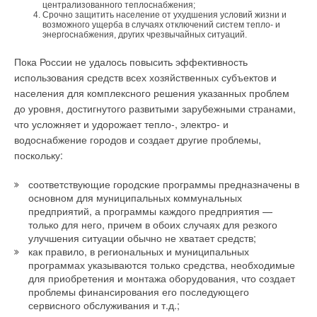
централизованного теплоснабжения;
Срочно защитить население от ухудшения условий жизни и
возможного ущерба в случаях отключений систем тепло- и
энергоснабжения, других чрезвычайных ситуаций.
Пока России не удалось повысить эффективность
использования средств всех хозяйственных субъектов и
населения для комплексного решения указанных проблем
до уровня, достигнутого развитыми зарубежными странами,
что усложняет и удорожает тепло-, электро- и
водоснабжение городов и создает другие проблемы,
поскольку:
соответствующие городские программы предназначены в
основном для муниципальных коммунальных
предприятий, а программы каждого предприятия —
только для него, причем в обоих случаях для резкого
улучшения ситуации обычно не хватает средств;
как правило, в региональных и муниципальных
программах указываются только средства, необходимые
для приобретения и монтажа оборудования, что создает
проблемы финансирования его последующего
сервисного обслуживания и т.д.;