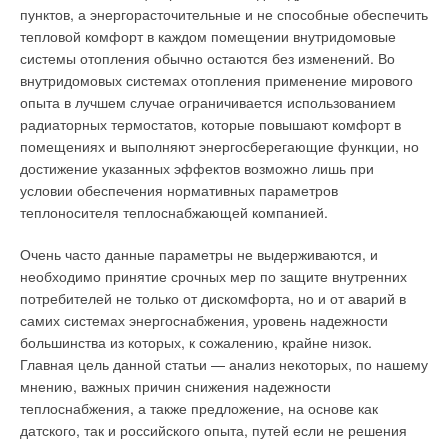
пунктов, а энергорасточительные и не способные обеспечить
тепловой комфорт в каждом помещении внутридомовые
системы отопления обычно остаются без изменений. Во
внутридомовых системах отопления применение мирового
опыта в лучшем случае ограничивается использованием
радиаторных термостатов, которые повышают комфорт в
помещениях и выполняют энергосберегающие функции, но
достижение указанных эффектов возможно лишь при
условии обеспечения нормативных параметров
теплоносителя теплоснабжающей компанией.
Очень часто данные параметры не выдерживаются, и
необходимо принятие срочных мер по защите внутренних
потребителей не только от дискомфорта, но и от аварий в
самих системах энергоснабжения, уровень надежности
большинства из которых, к сожалению, крайне низок.
Главная цель данной статьи — анализ некоторых, по нашему
мнению, важных причин снижения надежности
теплоснабжения, а также предложение, на основе как
датского, так и российского опыта, путей если не решения