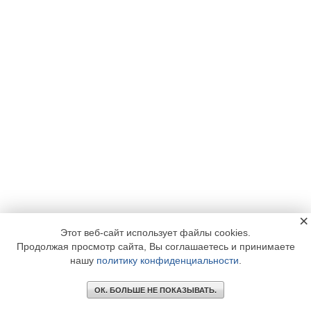
×
Этот веб-сайт использует файлы cookies.
Продолжая просмотр сайта, Вы соглашаетесь и принимаете
нашу
политику конфиденциальности
.
ОК. БОЛЬШЕ НЕ ПОКАЗЫВАТЬ.