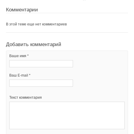
Комментарии
В этой теме еще нет комментариев
Добавить комментарий
Ваше имя *
Ваш E-mail *
Текст комментария