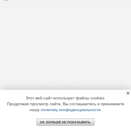
×
Этот веб-сайт использует файлы cookies.
Продолжая просмотр сайта, Вы соглашаетесь и принимаете
нашу
политику конфиденциальности
.
ОК. БОЛЬШЕ НЕ ПОКАЗЫВАТЬ.