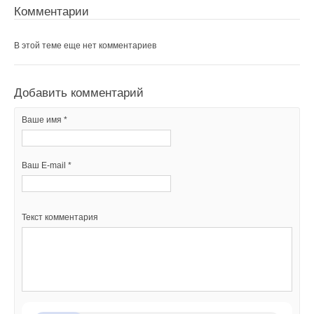
Комментарии
В этой теме еще нет комментариев
Добавить комментарий
Ваше имя *
Ваш E-mail *
Текст комментария