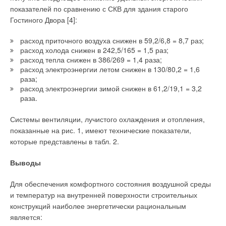
показателей по сравнению с СКВ для здания старого
Гостиного Двора [4]:
расход приточного воздуха снижен в 59,2/6,8 = 8,7 раз;
расход холода снижен в 242,5/165 = 1,5 раз;
расход тепла снижен в 386/269 = 1,4 раза;
расход электроэнергии летом снижен в 130/80,2 = 1,6
раза;
расход электроэнергии зимой снижен в 61,2/19,1 = 3,2
раза.
Системы вентиляции, лучистого охлаждения и отопления,
показанные на рис. 1, имеют технические показатели,
которые представлены в табл. 2.
Выводы
Для обеспечения комфортного состояния воздушной среды
и температур на внутренней поверхности строительных
конструкций наиболее энергетически рациональным
является: