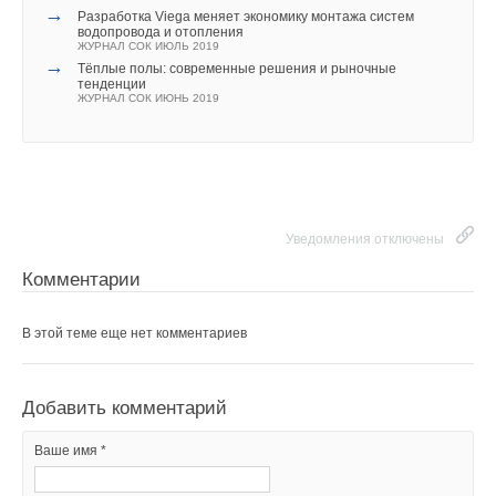
→
Разработка Viega меняет экономику монтажа систем
водопровода и отопления
ЖУРНАЛ СОК ИЮЛЬ 2019
→
Тёплые полы: современные решения и рыночные
тенденции
ЖУРНАЛ СОК ИЮНЬ 2019
Уведомления отключены
Комментарии
В этой теме еще нет комментариев
Добавить комментарий
Ваше имя *