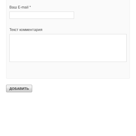
Ваш E-mail *
Текст комментария