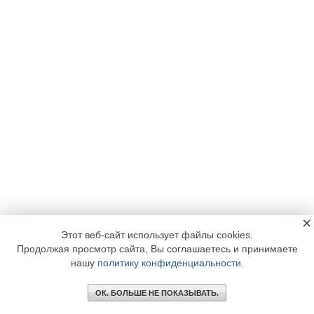
×
Этот веб-сайт использует файлы cookies.
Продолжая просмотр сайта, Вы соглашаетесь и принимаете
нашу
политику конфиденциальности
.
ОК. БОЛЬШЕ НЕ ПОКАЗЫВАТЬ.