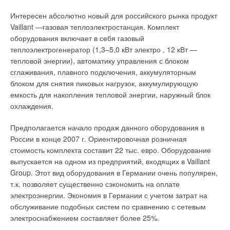
Интересен абсолютно новый для российского рынка продукт
Vaillant —газовая теплоэлектростанция. Комплект
оборудования включает в себя газовый
теплоэлектрогенератор (1,3–5,0 кВт электро , 12 кВт —
тепловой энергии), автоматику управления с блоком
сглаживания, плавного подключения, аккумуляторным
блоком для снятия пиковых нагрузок, аккумулирующую
емкость для накопления тепловой энергии, наружный блок
охлаждения.
Предполагается начало продаж данного оборудования в
России в конце 2007 г. Ориентировочная розничная
стоимость комплекта составит 22 тыс. евро. Оборудование
выпускается на одном из предприятий, входящих в Vaillant
Group. Этот вид оборудования в Германии очень популярен,
т.к. позволяет существенно сэкономить на оплате
электроэнергии. Экономия в Германии с учетом затрат на
обслуживание подобных систем по сравнению с сетевым
электроснабжением составляет более 25%.