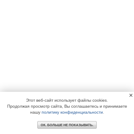
×
Этот веб-сайт использует файлы cookies.
Продолжая просмотр сайта, Вы соглашаетесь и принимаете
нашу
политику конфиденциальности
.
ОК. БОЛЬШЕ НЕ ПОКАЗЫВАТЬ.