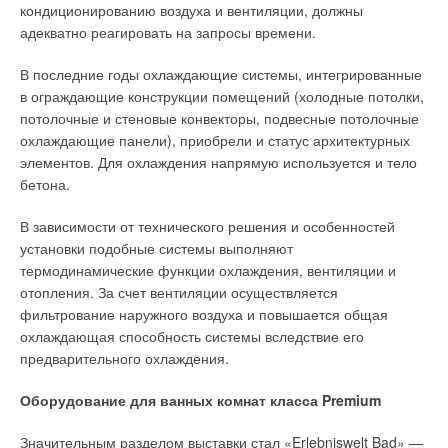
кондиционированию воздуха и вентиляции, должны
адекватно реагировать на запросы времени.
В последние годы охлаждающие системы, интегрированные
в ограждающие конструкции помещений (холодные потолки,
потолочные и стеновые конвекторы, подвесные потолочные
охлаждающие панели), приобрели и статус архитектурных
элементов. Для охлаждения напрямую используется и тело
бетона.
В зависимости от технического решения и особенностей
установки подобные системы выполняют
термодинамические функции охлаждения, вентиляции и
отопления. За счет вентиляции осуществляется
фильтрование наружного воздуха и повышается общая
охлаждающая способность системы вследствие его
предварительного охлаждения.
Оборудование для ванных комнат класса Premium
Значительным разделом выставки стал «Erlebniswelt Bad» —