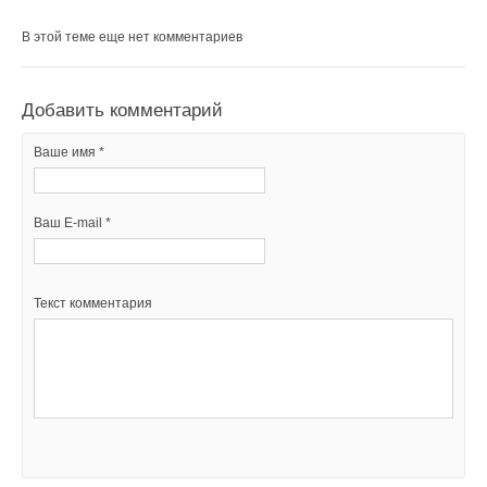
В этой теме еще нет комментариев
Добавить комментарий
Ваше имя *
Ваш E-mail *
Текст комментария