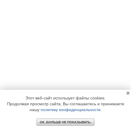
×
Этот веб-сайт использует файлы cookies.
Продолжая просмотр сайта, Вы соглашаетесь и принимаете
нашу
политику конфиденциальности
.
ОК. БОЛЬШЕ НЕ ПОКАЗЫВАТЬ.