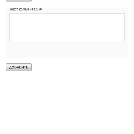
Текст комментария