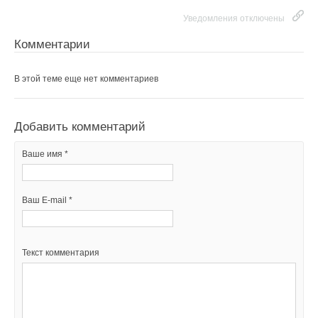
Уведомления отключены
Комментарии
В этой теме еще нет комментариев
Добавить комментарий
Ваше имя *
Ваш E-mail *
Текст комментария