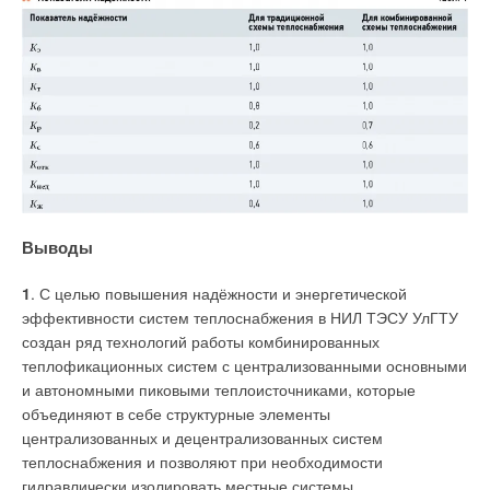
Выводы
1
. С целью повышения надёжности и энергетической
эффективности систем теплоснабжения в НИЛ ТЭСУ УлГТУ
создан ряд технологий работы комбинированных
теплофикационных систем с централизованными основными
и автономными пиковыми теплоисточниками, которые
объединяют в себе структурные элементы
централизованных и децентрализованных систем
теплоснабжения и позволяют при необходимости
гидравлически изолировать местные системы