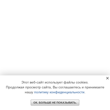
×
Этот веб-сайт использует файлы cookies.
Продолжая просмотр сайта, Вы соглашаетесь и принимаете
нашу
политику конфиденциальности
.
ОК. БОЛЬШЕ НЕ ПОКАЗЫВАТЬ.