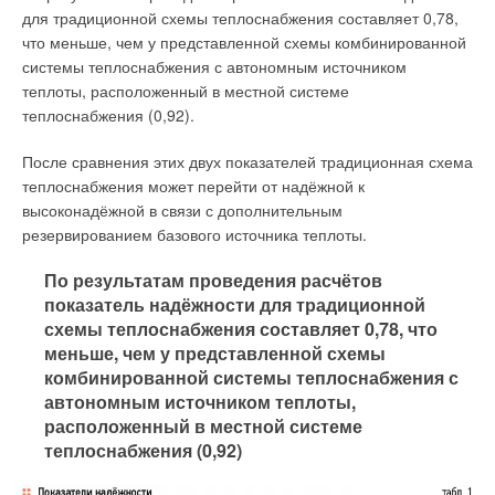
для традиционной схемы теплоснабжения составляет 0,78,
что меньше, чем у представленной схемы комбинированной
системы теплоснабжения с автономным источником
теплоты, расположенный в местной системе
теплоснабжения (0,92).
После сравнения этих двух показателей традиционная схема
теплоснабжения может перейти от надёжной к
высоконадёжной в связи с дополнительным
резервированием базового источника теплоты.
По результатам проведения расчётов
показатель надёжности для традиционной
схемы теплоснабжения составляет 0,78, что
меньше, чем у представленной схемы
комбинированной системы теплоснабжения с
автономным источником теплоты,
расположенный в местной системе
теплоснабжения (0,92)