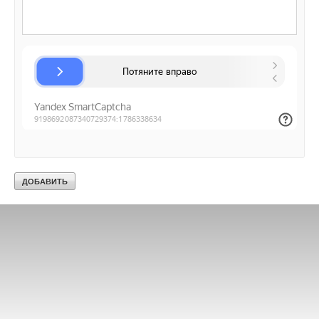
Текст комментария