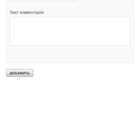
Текст комментария