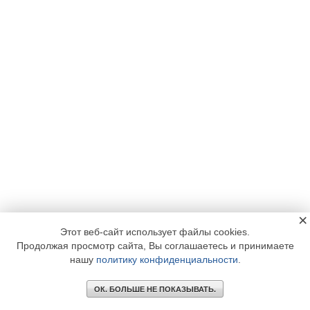
×
Этот веб-сайт использует файлы cookies.
Продолжая просмотр сайта, Вы соглашаетесь и принимаете
нашу
политику конфиденциальности
.
ОК. БОЛЬШЕ НЕ ПОКАЗЫВАТЬ.