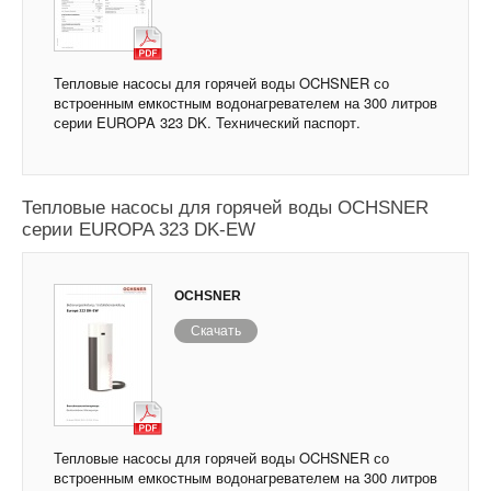
Тепловые насосы для горячей воды OCHSNER со
встроенным емкостным водонагревателем на 300 литров
серии EUROPA 323 DK. Технический паспорт.
Тепловые насосы для горячей воды OCHSNER
серии EUROPA 323 DK-EW
OCHSNER
Скачать
Тепловые насосы для горячей воды OCHSNER со
встроенным емкостным водонагревателем на 300 литров