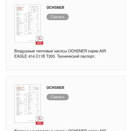
OCHSNER
Скачать
Воздушные тепловые насосы OCHSNER серии AIR
EAGLE 414 C11B T200. Технический паспорт.
OCHSNER
Скачать
Воздушные тепловые насосы OCHSNER серии AIR