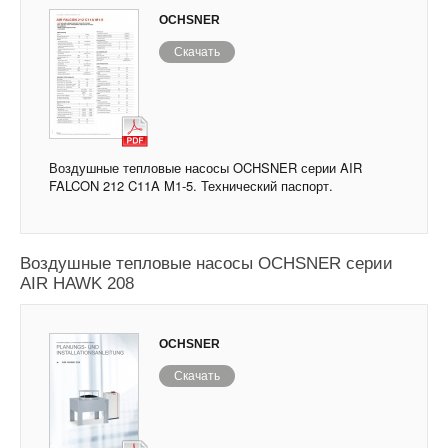
OCHSNER
Скачать
Воздушные тепловые насосы OCHSNER серии AIR
FALCON 212 C11A M1-5. Технический паспорт.
Воздушные тепловые насосы OCHSNER серии
AIR HAWK 208
OCHSNER
Скачать