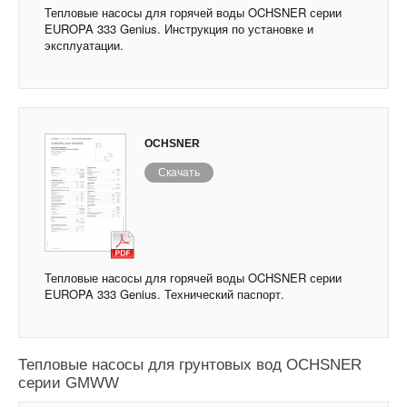
Тепловые насосы для горячей воды OCHSNER серии
EUROPA 333 Genius. Инструкция по установке и
эксплуатации.
OCHSNER
Скачать
Тепловые насосы для горячей воды OCHSNER серии
EUROPA 333 Genius. Технический паспорт.
Тепловые насосы для грунтовых вод OCHSNER
серии GMWW