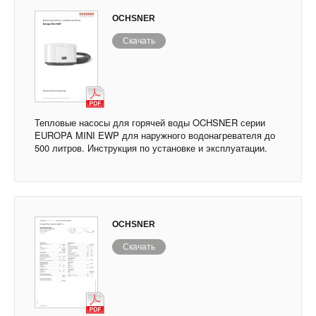
OCHSNER
Скачать
Тепловые насосы для горячей воды OCHSNER серии
EUROPA MINI EWP для наружного водонагревателя до
500 литров. Инструкция по установке и эксплуатации.
OCHSNER
Скачать