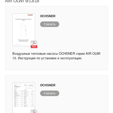
AIR OLWI 9/13/18
OCHSNER
Скачать
Воздушные тепловые насосы OCHSNER серии AIR OLWI
13. Инструкция по установке и эксплуатации.
OCHSNER
Скачать