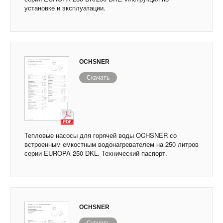
установке и эксплуатации.
OCHSNER
Скачать
Тепловые насосы для горячей воды OCHSNER со
встроенным емкостным водонагревателем на 250 литров
серии EUROPA 250 DKL. Технический паспорт.
OCHSNER