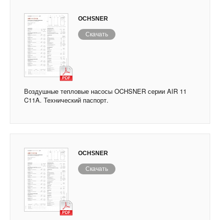
OCHSNER
Скачать
Воздушные тепловые насосы OCHSNER серии AIR 11
C11A. Технический паспорт.
OCHSNER
Скачать