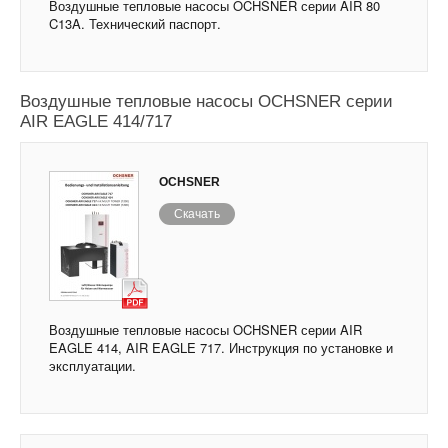
Воздушные тепловые насосы OCHSNER серии AIR 80
C13A. Технический паспорт.
Воздушные тепловые насосы OCHSNER серии
AIR EAGLE 414/717
OCHSNER
Скачать
Воздушные тепловые насосы OCHSNER серии AIR
EAGLE 414, AIR EAGLE 717. Инструкция по установке и
эксплуатации.