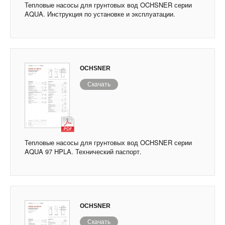
Тепловые насосы для грунтовых вод OCHSNER серии
AQUA. Инструкция по установке и эксплуатации.
OCHSNER
Скачать
Тепловые насосы для грунтовых вод OCHSNER серии
AQUA 97 HPLA. Технический паспорт.
OCHSNER
Скачать