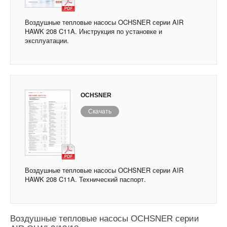
Воздушные тепловые насосы OCHSNER серии AIR
HAWK 208 C11A. Инструкция по установке и
эксплуатации.
OCHSNER
Скачать
Воздушные тепловые насосы OCHSNER серии AIR
HAWK 208 C11A. Технический паспорт.
Воздушные тепловые насосы OCHSNER серии