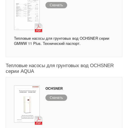
Скачать
Тепловые насосы для грунтовых вод OCHSNER серии
GMWW 11 Plus. Технический паспорт.
Тепловые насосы для грунтовых вод OCHSNER
серии AQUA
OCHSNER
Скачать