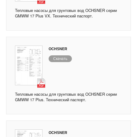
Тепловые насосы для грунтовых вод OCHSNER серии
GMWW 17 Plus VX. Технический паспорт.
OCHSNER
Скачать
Тепловые насосы для грунтовых вод OCHSNER серии
GMWW 17 Plus. Технический паспорт.
OCHSNER