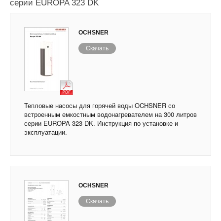
серии EUROPA 323 DK
OCHSNER
Скачать
Тепловые насосы для горячей воды OCHSNER со
встроенным емкостным водонагревателем на 300 литров
серии EUROPA 323 DK. Инструкция по установке и
эксплуатации.
OCHSNER
Скачать