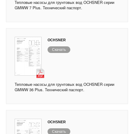
Тепловые насосы для грунтовых вод OCHSNER серии
GMWW 7 Plus. Технический паспорт.
OCHSNER
Скачать
Тепловые насосы для грунтовых вод OCHSNER серии
GMWW 36 Plus. Технический паспорт.
OCHSNER
Скачать