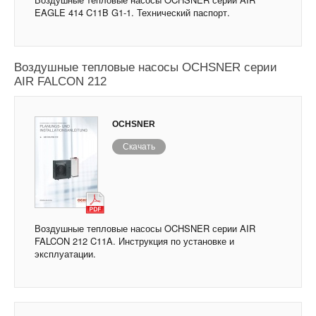
EAGLE 414 C11B G1-1. Технический паспорт.
Воздушные тепловые насосы OCHSNER серии
AIR FALCON 212
OCHSNER
Скачать
Воздушные тепловые насосы OCHSNER серии AIR
FALCON 212 C11A. Инструкция по установке и
эксплуатации.