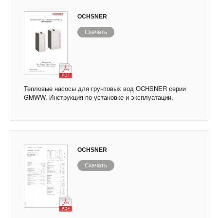
OCHSNER
Скачать
Тепловые насосы для грунтовых вод OCHSNER серии
GMWW. Инструкция по установке и эксплуатации.
OCHSNER
Скачать