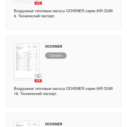
Воздушные тепловые насосы OCHSNER серии AIR OLWI
9. Технический паспорт.
OCHSNER
Скачать
Воздушные тепловые насосы OCHSNER серии AIR OLWI
18. Технический паспорт.
OCHSNER