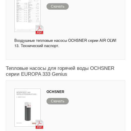
Скачать
Воздушные тепловые насосы OCHSNER серии AIR OLWI
13. Технический паспорт.
Тепловые насосы для горячей воды OCHSNER
серии EUROPA 333 Genius
OCHSNER
Скачать