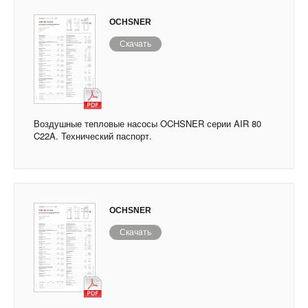
OCHSNER
Скачать
Воздушные тепловые насосы OCHSNER серии AIR 80
C22A. Технический паспорт.
OCHSNER
Скачать