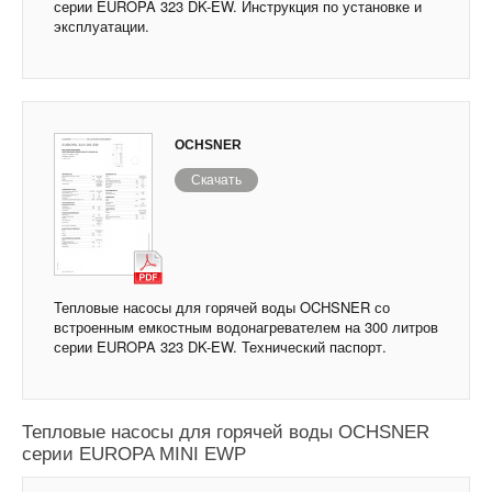
серии EUROPA 323 DK-EW. Инструкция по установке и
эксплуатации.
OCHSNER
Скачать
Тепловые насосы для горячей воды OCHSNER со
встроенным емкостным водонагревателем на 300 литров
серии EUROPA 323 DK-EW. Технический паспорт.
Тепловые насосы для горячей воды OCHSNER
серии EUROPA MINI EWP