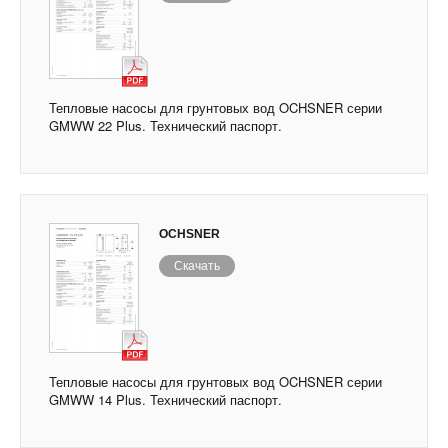
Тепловые насосы для грунтовых вод OCHSNER серии
GMWW 22 Plus. Технический паспорт.
OCHSNER
Скачать
Тепловые насосы для грунтовых вод OCHSNER серии
GMWW 14 Plus. Технический паспорт.