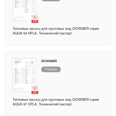
Тепловые насосы для грунтовых вод OCHSNER серии
AQUA 54 HPLA. Технический паспорт.
OCHSNER
Скачать
Тепловые насосы для грунтовых вод OCHSNER серии
AQUA 97 CPLA. Технический паспорт.