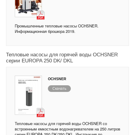
Промышленные тепловые насосы OCHSNER.
Информационная брошюра 2019.
Тепловые насосы для горячей воды OCHSNER
серии EUROPA 250 DK/ DKL
OCHSNER
Скачать
Тепловые насосы для горячей воды OCHSNER со
встроенным емкостным водонагревателем на 250 литров
серии EUROPA 250 DK/250 DKL. Инструкция по