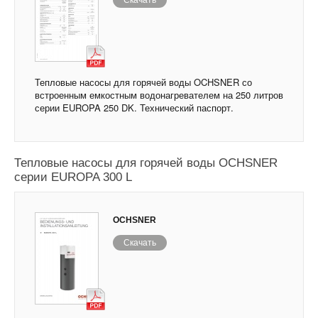
Скачать
Тепловые насосы для горячей воды OCHSNER со
встроенным емкостным водонагревателем на 250 литров
серии EUROPA 250 DK. Технический паспорт.
Тепловые насосы для горячей воды OCHSNER
серии EUROPA 300 L
OCHSNER
Скачать