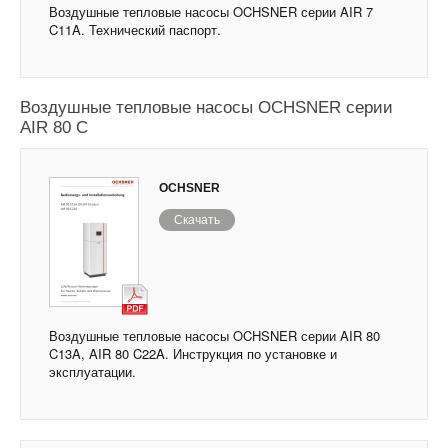
Воздушные тепловые насосы OCHSNER серии AIR 7
C11A. Технический паспорт.
Воздушные тепловые насосы OCHSNER серии
AIR 80 C
OCHSNER
Скачать
Воздушные тепловые насосы OCHSNER серии AIR 80
C13A, AIR 80 C22A. Инструкция по установке и
эксплуатации.