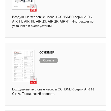
Воздушные тепловые насосы OCHSNER серии AIR 7,
AIR 11, AIR 18, AIR 23, AIR 29, AIR 41. Инструкция по
установке и эксплуатации.
OCHSNER
Скачать
Воздушные тепловые насосы OCHSNER серии AIR 18
C11A. Технический паспорт.