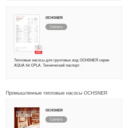
OCHSNER
Скачать
Тепловые насосы для грунтовых вод OCHSNER серии
AQUA 54 CPLA. Технический паспорт.
Промышленные тепловые насосы OCHSNER
OCHSNER
Скачать