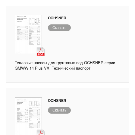
OCHSNER
Скачать
Тепловые насосы для грунтовых вод OCHSNER серии
GMWW 14 Plus VX. Технический паспорт.
OCHSNER
Скачать