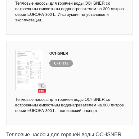
Тепловые насосы для горячей воды OCHSNER со
встроенным емкостным водонагревателем на 300 литров
серии EUROPA 300 L. Инструкция по установке и
эксплуатации.
OCHSNER
Скачать
Тепловые насосы для горячей воды OCHSNER со
встроенным емкостным водонагревателем на 300 литров
серии EUROPA 300 L. Технический паспорт.
Тепловые насосы для горячей воды OCHSNER