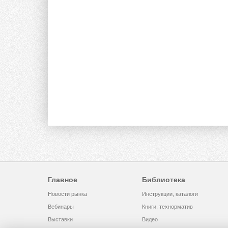
Главное
Библиотека
Новости рынка
Инструкции, каталоги
Вебинары
Книги, технорматив
Выставки
Видео