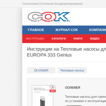
Сантехника Отопление Кондиционирование
ГЛАВНОЕ
ЖУРНАЛ СОК
КОМПАН
ИНСТРУКЦИИ
КАТАЛОГИ
КНИГИ
ВИДЕО
Инструкции на Тепловые насосы д
EUROPA 333 Genius
OCHSNER
Тепловые насосы
OCHSNER
Тепловые насосы для горя
по установке и эксплуатаци