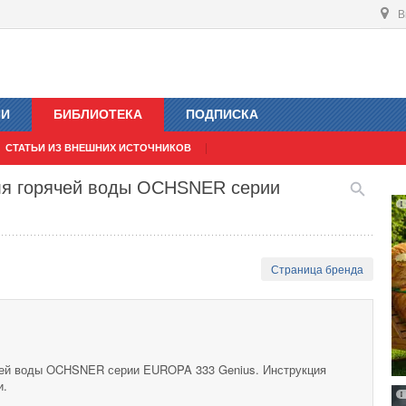
В
ИИ
БИБЛИОТЕКА
ПОДПИСКА
СТАТЬИ ИЗ ВНЕШНИХ ИСТОЧНИКОВ
ля горячей воды OCHSNER серии
Страница бренда
чей воды OCHSNER серии EUROPA 333 Genius. Инструкция
и.