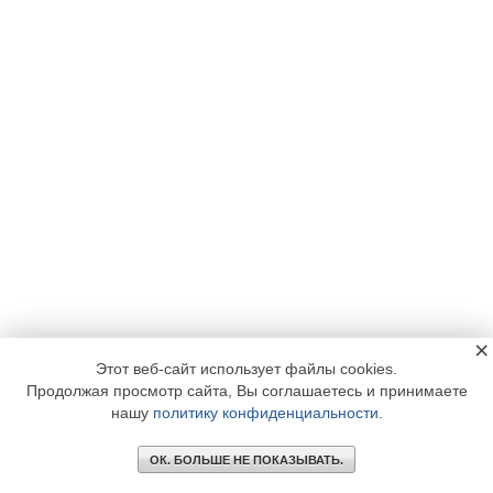
×
Этот веб-сайт использует файлы cookies.
Продолжая просмотр сайта, Вы соглашаетесь и принимаете
нашу
политику конфиденциальности
.
ОК. БОЛЬШЕ НЕ ПОКАЗЫВАТЬ.