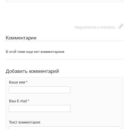
Уведомления отключены
Комментарии
В этой теме еще нет комментариев
Добавить комментарий
Ваше имя *
Ваш E-mail *
Текст комментария