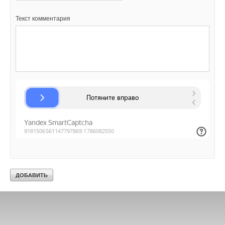
Текст комментария