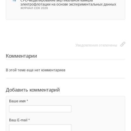
CFD-моделирование вертикальной камеры
электрофлотации на основе экспериментальных данных
ЖУРНАЛ СОК 2026
Уведомления отключены
Комментарии
В этой теме еще нет комментариев
Добавить комментарий
Ваше имя *
Ваш E-mail *