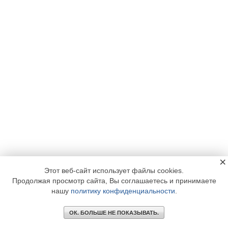
×
Этот веб-сайт использует файлы cookies.
Продолжая просмотр сайта, Вы соглашаетесь и принимаете
нашу
политику конфиденциальности
.
ОК. БОЛЬШЕ НЕ ПОКАЗЫВАТЬ.