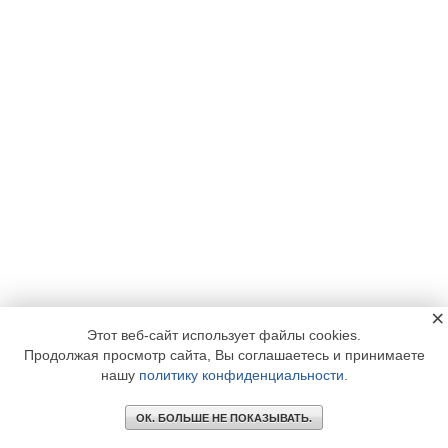
×
Этот веб-сайт использует файлы cookies.
Продолжая просмотр сайта, Вы соглашаетесь и принимаете
нашу
политику конфиденциальности
.
ОК. БОЛЬШЕ НЕ ПОКАЗЫВАТЬ.