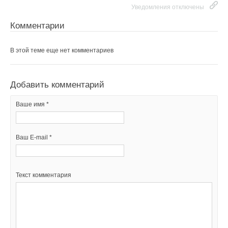
Уведомления отключены
Комментарии
В этой теме еще нет комментариев
Добавить комментарий
Ваше имя *
Ваш E-mail *
Текст комментария