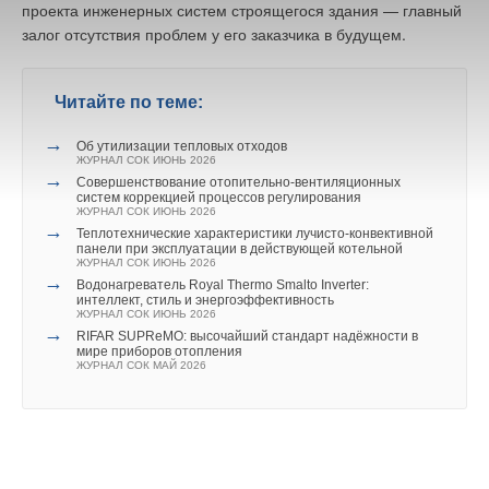
проекта инженерных систем строящегося здания — главный
залог отсутствия проблем у его заказчика в будущем.
Читайте по теме:
→
Об утилизации тепловых отходов
ЖУРНАЛ СОК ИЮНЬ 2026
→
Совершенствование отопительно-вентиляционных
систем коррекцией процессов регулирования
ЖУРНАЛ СОК ИЮНЬ 2026
→
Теплотехнические характеристики лучисто-конвективной
панели при эксплуатации в действующей котельной
ЖУРНАЛ СОК ИЮНЬ 2026
→
Водонагреватель Royal Thermo Smalto Inverter:
интеллект, стиль и энергоэффективность
ЖУРНАЛ СОК ИЮНЬ 2026
→
RIFAR SUPReMO: высочайший стандарт надёжности в
мире приборов отопления
ЖУРНАЛ СОК МАЙ 2026