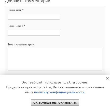
Добавить комментарий
Ваше имя *
Ваш E-mail *
Текст комментария
×
Этот веб-сайт использует файлы cookies.
Продолжая просмотр сайта, Вы соглашаетесь и принимаете
нашу
политику конфиденциальности
.
ОК. БОЛЬШЕ НЕ ПОКАЗЫВАТЬ.