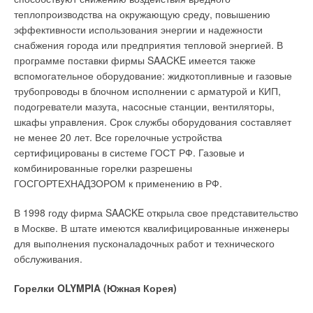
теплопроизводства на окружающую среду, повышению
эффективности использования энергии и надежности
снабжения города или предприятия тепловой энергией. В
программе поставки фирмы SAACKE имеется также
вспомогательное оборудование: жидкотопливные и газовые
трубопроводы в блочном исполнении с арматурой и КИП,
подогреватели мазута, насосные станции, вентиляторы,
шкафы управления. Срок службы оборудования составляет
не менее 20 лет. Все горелочные устройства
сертифицированы в системе ГОСТ РФ. Газовые и
комбинированные горелки разрешены
ГОСГОРТЕХНАДЗОРОМ к применению в РФ.
В 1998 году фирма SAACKE открыла свое представительство
в Москве. В штате имеются квалифицированные инженеры
для выполнения пусконаладочных работ и технического
обслуживания.
Горелки OLYMPIA (Южная Корея)