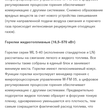
регулирование процессом горения обеспечивает
коммуникацию с другими системами. Снижено образование
вредных веществ за счет нового устройства смешивания
(путем направленной подачи воздуха сжигания и горючего
газа происходит интенсивная рециркуляция отходящих
газов).
Горелки жидкотопливные (16,5–570 кВт)
Горелки серии WL 5-40 (исполнение стандартное и LN)
рассчитаны на сжигание легкого и жидкого топлива. Все
элементы также собраны в единый блок и занимают
минимум места. Горелки имеют легкоснимаемый кожух.
Функции горелки контролирует менеджер горения с
микропроцессорным управлением W-FM 05, а цифровое
регулирование процессом горения обеспечивает
коммуникацию с другими системами. Предварительно
подогретое жидкое топливо образует в форсунке тонкую
пленку, одновременно уменьшается его плотность, тем
самым сокращается фактический расход топлива, что