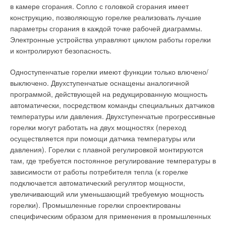
в камере сгорания. Сопло с головкой сгорания имеет
конструкцию, позволяющую горелке реализовать лучшие
параметры сгорания в каждой точке рабочей диаграммы.
Электронные устройства управляют циклом работы горелки
и контролируют безопасность.
Одноступенчатые горелки имеют функции только влючено/
выключено. Двухступенчатые оснащены аналогичной
программой, действующей на редукцированную мощность
автоматически, посредством команды специальных датчиков
температуры или давления. Двухступенчатые прогрессивные
горелки могут работать на двух мощностях (переход
осуществляется при помощи датчика температуры или
давления). Горелки с плавной регулировкой монтируются
там, где требуется постоянное регулирование температуры в
зависимости от работы потребителя тепла (к горелке
подключается автоматический регулятор мощности,
увеличивающий или уменьшающий требуемую мощность
горелки). Промышленные горелки спроектированы
специфическим образом для применения в промышленных