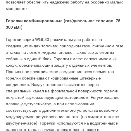
позволяет обеспечить надежную работу на особенно малых
мощностях.
Горелки комбинированные (газ/дизельное топливо, 75–
300 кВт)
Горелки серии WGL30 рассчитаны для работы на
следующих видах топлива: природном газе, сжиженном газе,
а также на легком жидком топливе. Также все элементы
собраны в единый блок. Горелки имеют легкоснимаемый
кожух, обеспечивающий защиту отдельных элементов.
Правильное электрическое соединение всех элементов
горелки обеспечивают кодированные штекерные
соединения. Воздух горения всасывается через
специальный канал на фронтальной поверхности горелки,
покрытый звукоизолирующим материалом. Регулирование —
плавно-двуступенчатое, а при использовании
соответствующего дополнительного устройства возможно
модулируемое регулирование на газе (на жидком топливе —
двуступенчатое). Горелки используются на водогрейных и
паровых котлах, воздухонагревателях, а также в