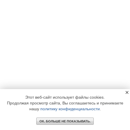
×
Этот веб-сайт использует файлы cookies.
Продолжая просмотр сайта, Вы соглашаетесь и принимаете
нашу
политику конфиденциальности
.
ОК. БОЛЬШЕ НЕ ПОКАЗЫВАТЬ.