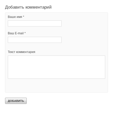
Добавить комментарий
Ваше имя *
Ваш E-mail *
Текст комментария