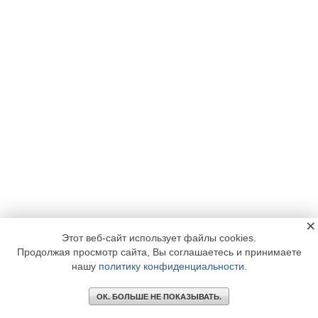
×
Этот веб-сайт использует файлы cookies.
Продолжая просмотр сайта, Вы соглашаетесь и принимаете
нашу
политику конфиденциальности
.
ОК. БОЛЬШЕ НЕ ПОКАЗЫВАТЬ.