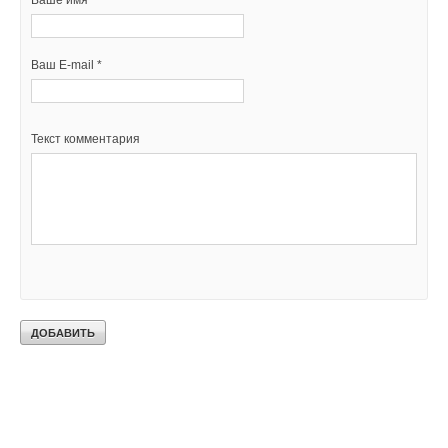
Ваш E-mail *
Текст комментария