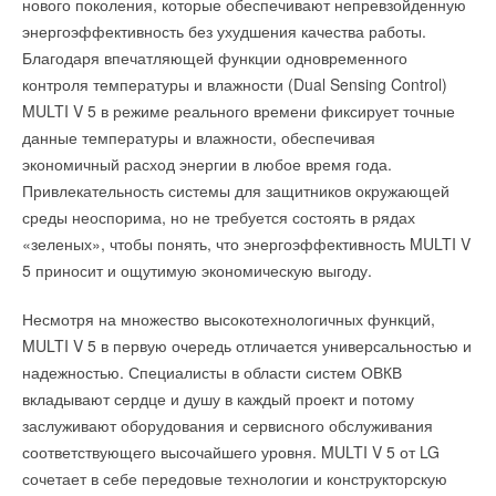
нового поколения, которые обеспечивают непревзойденную
энергоэффективность без ухудшения качества работы.
Благодаря впечатляющей функции одновременного
контроля температуры и влажности (Dual Sensing Control)
MULTI V 5 в режиме реального времени фиксирует точные
данные температуры и влажности, обеспечивая
экономичный расход энергии в любое время года.
Привлекательность системы для защитников окружающей
среды неоспорима, но не требуется состоять в рядах
«зеленых», чтобы понять, что энергоэффективность MULTI V
5 приносит и ощутимую экономическую выгоду.
Несмотря на множество высокотехнологичных функций,
MULTI V 5 в первую очередь отличается универсальностью и
надежностью. Специалисты в области систем ОВКВ
вкладывают сердце и душу в каждый проект и потому
заслуживают оборудования и сервисного обслуживания
соответствующего высочайшего уровня. MULTI V 5 от LG
сочетает в себе передовые технологии и конструкторскую