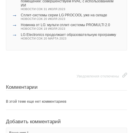
помещении: совершенствуем HVAC с использованием
ИИ
НОВОСТИ СОК 31 ИЮЛЯ 2023
→
Cплит-системы серии LG PROCOOL уже на складе
НОВОСТИ СОК 20 ИЮЛЯ 2023
→
Новинка от LG: мульти сплит-системы PROMULTI 2.0
НОВОСТИ СОК 19 ИЮЛЯ 2023
→
LG Electronics продолжает образовательную программу
НОВОСТИ СОК 20 МАРТА 2023
Уведомления отключены
Комментарии
В этой теме еще нет комментариев
Добавить комментарий
Ваше имя *