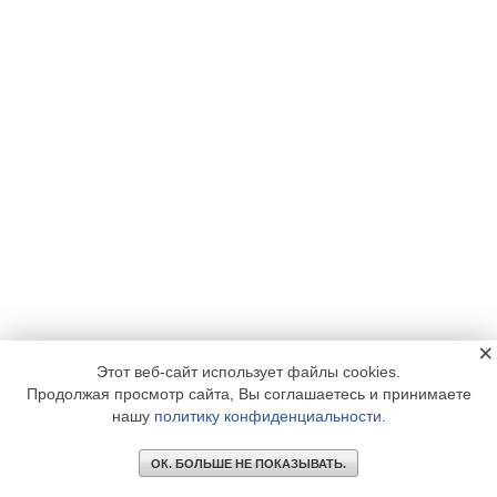
×
Этот веб-сайт использует файлы cookies.
Продолжая просмотр сайта, Вы соглашаетесь и принимаете
нашу
политику конфиденциальности
.
ОК. БОЛЬШЕ НЕ ПОКАЗЫВАТЬ.